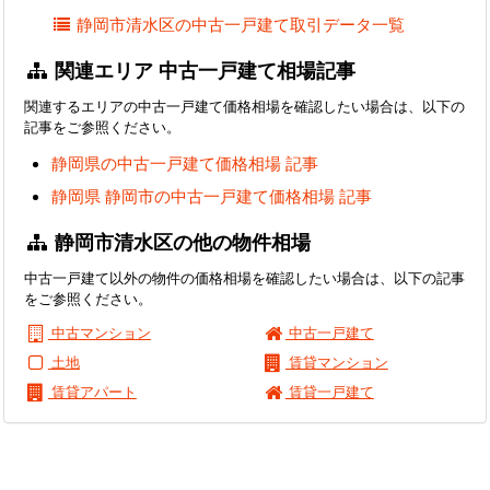
静岡市清水区の中古一戸建て取引データ一覧
関連エリア 中古一戸建て相場記事
関連するエリアの中古一戸建て価格相場を確認したい場合は、以下の
記事をご参照ください。
静岡県の中古一戸建て価格相場 記事
静岡県 静岡市の中古一戸建て価格相場 記事
静岡市清水区の他の物件相場
中古一戸建て以外の物件の価格相場を確認したい場合は、以下の記事
をご参照ください。
中古マンション
中古一戸建て
土地
賃貸マンション
賃貸アパート
賃貸一戸建て