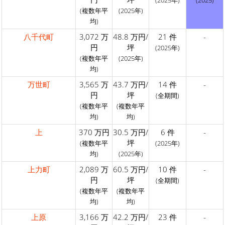
(2025年)
(2025)
(複数年平
(2025年)
均)
八千代町
3,072 万
48.8 万円/
21 件
-
円
坪
(2025年)
(複数年平
(2025年)
均)
万世町
3,565 万
43.7 万円/
14 件
-
円
坪
(全期間)
(複数年平
(複数年平
均)
均)
上
370 万円
30.5 万円/
6 件
-
坪
(複数年平
(2025年)
均)
(2025年)
上力町
2,089 万
60.5 万円/
10 件
-
円
坪
(全期間)
(複数年平
(複数年平
均)
均)
上原
3,166 万
42.2 万円/
23 件
-