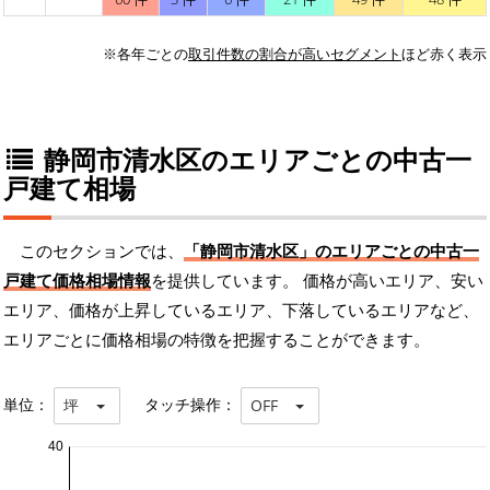
※各年ごとの
取引件数の割合が高いセグメント
ほど赤く表示
静岡市清水区のエリアごとの中古一
戸建て相場
このセクションでは、
「静岡市清水区」のエリアごとの中古一
戸建て価格相場情報
を提供しています。 価格が高いエリア、安い
エリア、価格が上昇しているエリア、下落しているエリアなど、
エリアごとに価格相場の特徴を把握することができます。
単位：
タッチ操作：
坪
OFF
40