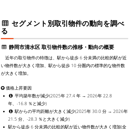
セグメント別取引物件の動向を調べ
る
静岡市清水区 取引物件数の推移・動向の概要
近年の取引物件の特徴は、駅から徒歩 6 分未満の比較的駅が近
い物件数が大きく増加、駅から徒歩 10 分圏内の標準的な物件数
が大きく増加。
価格上昇要因
平均築年数が減少(2025年 27.4 年 → 2026年 22.8
年、-16.8 ％と減少)
駅からの平均距離が大きく減少(2025年 30.0 分 → 2026年
21.5 分、-28.3 ％と大きく減少)
駅から徒歩 6 分未満の比較的駅が近い物件数が大きく増加(全