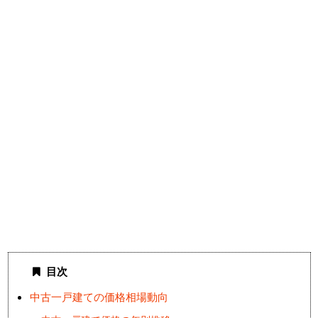
目次
中古一戸建ての価格相場動向