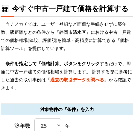
今すぐ中古一戸建て価格を計算する
ウチノカチでは、ユーザー登録など面倒な手続きせずに築年
数、駅距離などの条件から『静岡市清水区』における中古一戸建
ての価格相場(値段、評価額)を簡単・高精度に計算できる『価格
計算ツール』を提供しています。
条件を指定して「価格計算」ボタンをクリック
するだけで、即
座に中古一戸建ての価格相場を計算します。 計算する際に参考に
した過去の取引事例は「
過去の取引データを調べる
」から確認で
きます。
対象物件の『条件』を入力
築年数
年