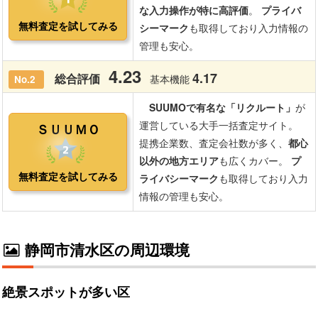
静岡市清水区の周辺環境
絶景スポットが多い区