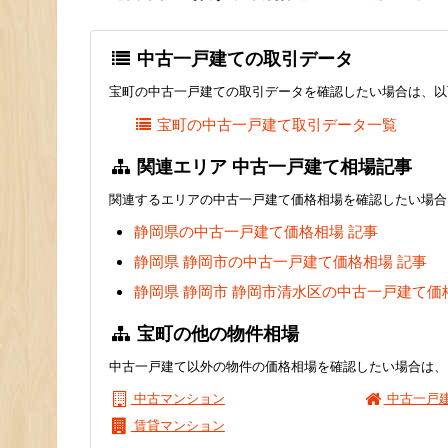
中古一戸建ての取引データ
宝町の中古一戸建ての取引データを確認したい場合は、以
宝町の中古一戸建て取引データ一覧
関連エリア 中古一戸建て相場記事
関連するエリアの中古一戸建て価格相場を確認したい場合
静岡県の中古一戸建て価格相場 記事
静岡県 静岡市の中古一戸建て価格相場 記事
静岡県 静岡市 静岡市清水区の中古一戸建て価
宝町の他の物件相場
中古一戸建て以外の物件の価格相場を確認したい場合は、
中古マンション
中古一戸
賃貸マンション