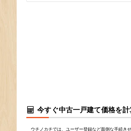
今すぐ中古一戸建て価格を計
ウチノカチでは、ユーザー登録など面倒な手続き