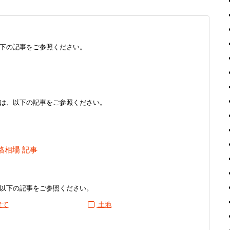
下の記事をご参照ください。
は、以下の記事をご参照ください。
格相場 記事
以下の記事をご参照ください。
建て
土地