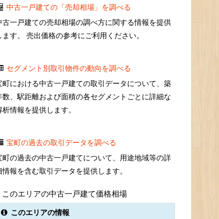
中古一戸建ての「売却相場」を調べる
中古一戸建ての売却相場の調べ方に関する情報を提供
します。 売出価格の参考にご利用ください。
セグメント別取引物件の動向を調べる
宝町における中古一戸建ての取引データについて、築
年数、駅距離および面積の各セグメントごとに詳細な
解析情報を提供します。
宝町の過去の取引データを調べる
宝町の過去の中古一戸建てについて、用途地域等の詳
細情報を含む取引データを提供します。
このエリアの中古一戸建て価格相場
このエリアの情報