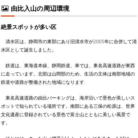
由比入山の周辺環境
絶景スポットが多い区
清水区は、静岡市の東部にあり旧清水市が2005年に合併して清
水区として誕生しました。
鉄道は、東海道本線、静岡鉄道、車では、東名高速道路が東西
に走っています。北部は山間部のため、生活の主体は南部地域の
鉄道や道路が整備された地域になります.
東名高速道路の由比パーキングは、海岸沿いで景色が美しいス
ポットで知られている場所です。南部にある三保の松原は、世界
文化遺産に登録されている景色で富士山とともに美しい風景で
す。