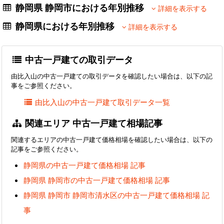
静岡県 静岡市における年別推移
詳細を表示する
静岡県における年別推移
詳細を表示する
中古一戸建ての取引データ
由比入山の中古一戸建ての取引データを確認したい場合は、以下の記
事をご参照ください。
由比入山の中古一戸建て取引データ一覧
関連エリア 中古一戸建て相場記事
関連するエリアの中古一戸建て価格相場を確認したい場合は、以下の
記事をご参照ください。
静岡県の中古一戸建て価格相場 記事
静岡県 静岡市の中古一戸建て価格相場 記事
静岡県 静岡市 静岡市清水区の中古一戸建て価格相場 記
事