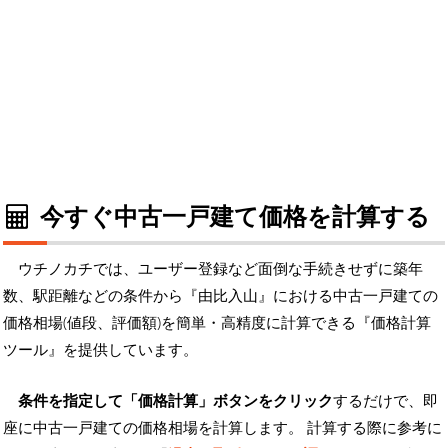
今すぐ中古一戸建て価格を計算する
ウチノカチでは、ユーザー登録など面倒な手続きせずに築年
数、駅距離などの条件から『由比入山』における中古一戸建ての
価格相場(値段、評価額)を簡単・高精度に計算できる『価格計算
ツール』を提供しています。
条件を指定して「価格計算」ボタンをクリック
するだけで、即
座に中古一戸建ての価格相場を計算します。 計算する際に参考に