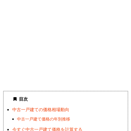
目次
中古一戸建ての価格相場動向
中古一戸建て価格の年別推移
今すぐ中古一戸建て価格を計算する