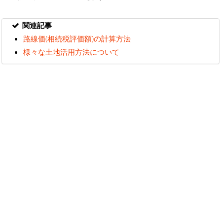
関連記事
路線価(相続税評価額)の計算方法
様々な土地活用方法について