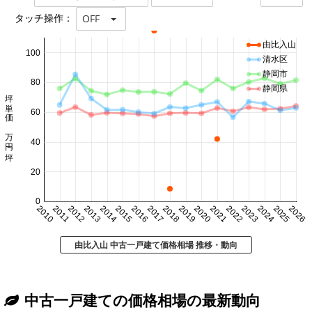
タッチ操作：
OFF
由比入山
100
清水区
静岡市
80
静岡県
坪単価 万円/坪
60
40
20
0
2010
2011
2012
2013
2014
2015
2016
2017
2018
2019
2020
2021
2022
2023
2024
2025
2026
由比入山 中古一戸建て価格相場 推移・動向
中古一戸建ての価格相場の最新動向