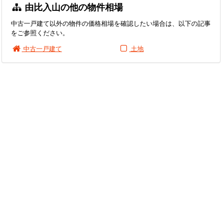
由比入山の他の物件相場
中古一戸建て以外の物件の価格相場を確認したい場合は、以下の記事
をご参照ください。
中古一戸建て
土地