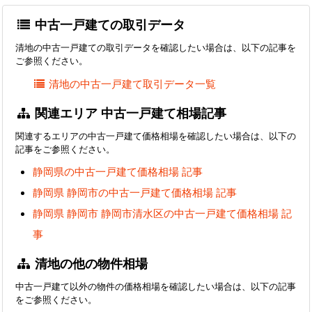
中古一戸建ての取引データ
清地の中古一戸建ての取引データを確認したい場合は、以下の記事を
ご参照ください。
清地の中古一戸建て取引データ一覧
関連エリア 中古一戸建て相場記事
関連するエリアの中古一戸建て価格相場を確認したい場合は、以下の
記事をご参照ください。
静岡県の中古一戸建て価格相場 記事
静岡県 静岡市の中古一戸建て価格相場 記事
静岡県 静岡市 静岡市清水区の中古一戸建て価格相場 記
事
清地の他の物件相場
中古一戸建て以外の物件の価格相場を確認したい場合は、以下の記事
をご参照ください。