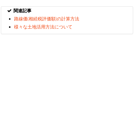
関連記事
路線価(相続税評価額)の計算方法
様々な土地活用方法について