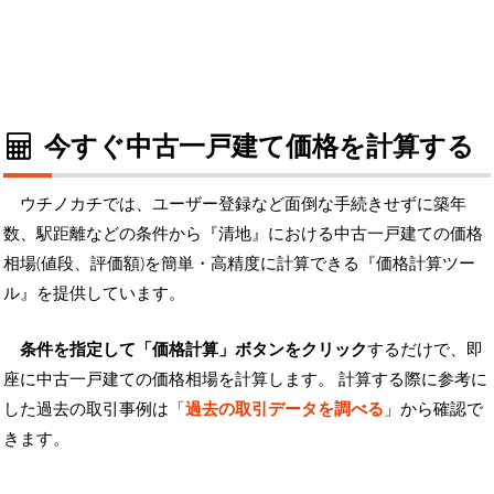
今すぐ中古一戸建て価格を計算する
ウチノカチでは、ユーザー登録など面倒な手続きせずに築年
数、駅距離などの条件から『清地』における中古一戸建ての価格
相場(値段、評価額)を簡単・高精度に計算できる『価格計算ツー
ル』を提供しています。
条件を指定して「価格計算」ボタンをクリック
するだけで、即
座に中古一戸建ての価格相場を計算します。 計算する際に参考に
した過去の取引事例は「
過去の取引データを調べる
」から確認で
きます。