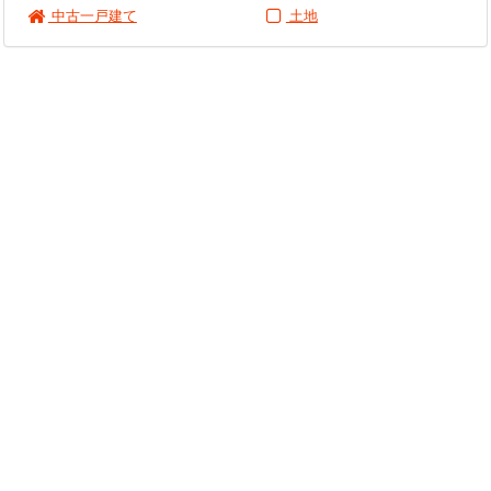
中古一戸建て
土地