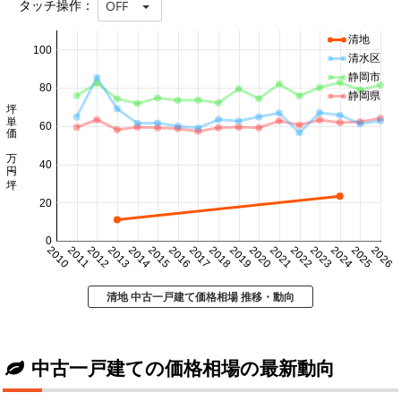
タッチ操作：
OFF
清地
100
清水区
静岡市
80
静岡県
坪単価 万円/坪
60
40
20
0
2010
2011
2012
2013
2014
2015
2016
2017
2018
2019
2020
2021
2022
2023
2024
2025
2026
清地 中古一戸建て価格相場 推移・動向
中古一戸建ての価格相場の最新動向