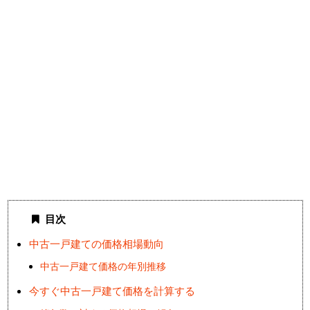
目次
中古一戸建ての価格相場動向
中古一戸建て価格の年別推移
今すぐ中古一戸建て価格を計算する