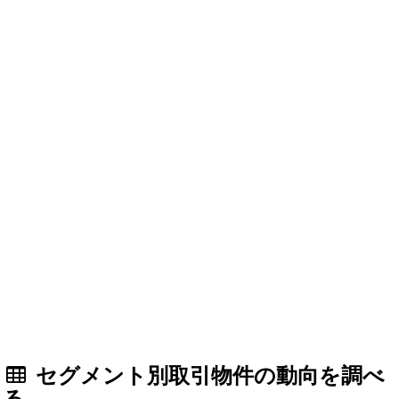
セグメント別取引物件の動向を調べ
る