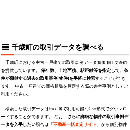
千歳町の取引データを調べる
千歳町における中古一戸建ての取引事例データ
(提供: 国土交通省)
を提供しています。
築年数、土地面積、駅距離等を指定して、条
件が類似する過去の取引事例(物件)を手軽に検索
することができ
ます。 中古一戸建ての価格相場を算定する際の参考事例としてご
利用ください。
検索した取引データはExcel等で利用可能なCSV形式でダウンロ
ードすることができます。 なお、
さらに詳細な物件の取引事例デ
ータを入手したい
場合は『
不動産一括査定サイト
』から個別物件