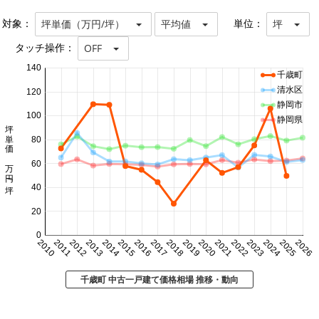
対象：
単位：
坪単価（万円/坪）
平均値
坪
タッチ操作：
OFF
140
千歳町
清水区
120
静岡市
100
静岡県
坪単価 万円/坪
80
60
40
20
0
2010
2011
2012
2013
2014
2015
2016
2017
2018
2019
2020
2021
2022
2023
2024
2025
2026
千歳町 中古一戸建て価格相場 推移・動向