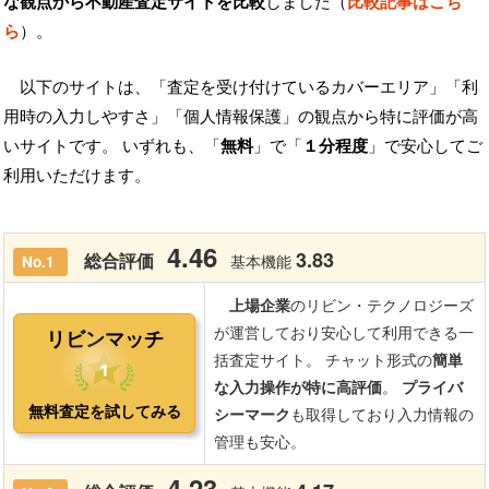
な観点から不動産査定サイトを比較
しました（
比較記事はこち
ら
）。
以下のサイトは、「査定を受け付けているカバーエリア」「利
用時の入力しやすさ」「個人情報保護」の観点から特に評価が高
いサイトです。 いずれも、「
無料
」で「
１分程度
」で安心してご
利用いただけます。