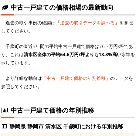
中古一戸建ての価格相場の最新動向
過去の取引事例の確認は「
過去の取引データを調べる
」を参照
してください。
千歳町の直近3年間の平均中古一戸建て価格は76.7万円/坪であ
り、これは
清水区全体の平均64.6万円/坪よりも18.8%高い
水準を
示しています。
より詳細な動向は「
中古一戸建て価格の年別推移
」のデータを
参照してください。
中古一戸建て価格の年別推移
静岡県 静岡市 清水区 千歳町における年別推移