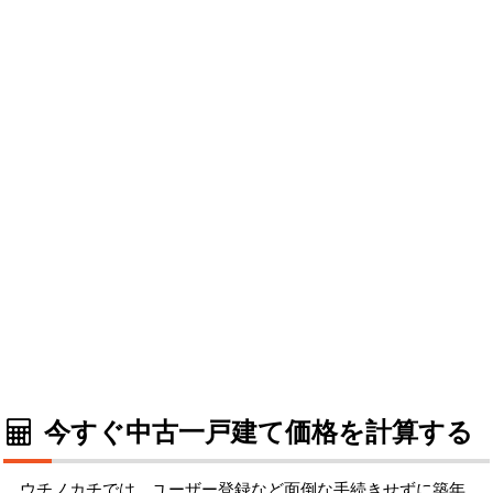
今すぐ中古一戸建て価格を計算する
ウチノカチでは、ユーザー登録など面倒な手続きせずに築年