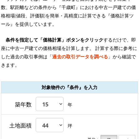
数、駅距離などの条件から『千歳町』における中古一戸建ての価
格相場(値段、評価額)を簡単・高精度に計算できる『価格計算ツ
ール』を提供しています。
条件を指定して「価格計算」ボタンをクリック
するだけで、即
座に中古一戸建ての価格相場を計算します。 計算する際に参考に
した過去の取引事例は「
過去の取引データを調べる
」から確認で
きます。
対象物件の『条件』を入力
築年数
年
土地面積
坪