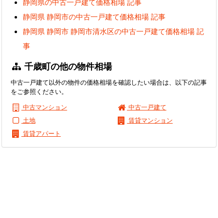
静岡県の中古一戸建て価格相場 記事
静岡県 静岡市の中古一戸建て価格相場 記事
静岡県 静岡市 静岡市清水区の中古一戸建て価格相場 記
事
千歳町の他の物件相場
中古一戸建て以外の物件の価格相場を確認したい場合は、以下の記事
をご参照ください。
中古マンション
中古一戸建て
土地
賃貸マンション
賃貸アパート