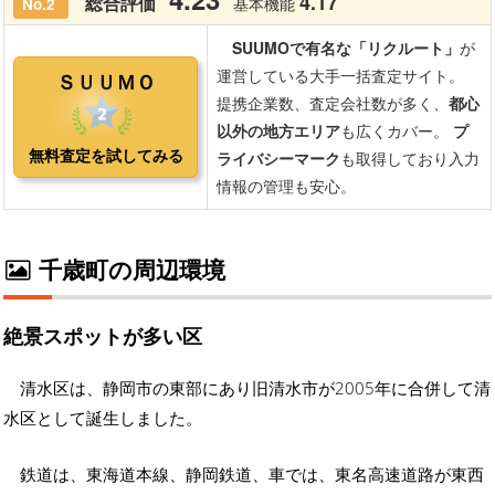
千歳町の周辺環境
絶景スポットが多い区
清水区は、静岡市の東部にあり旧清水市が2005年に合併して清
水区として誕生しました。
鉄道は、東海道本線、静岡鉄道、車では、東名高速道路が東西