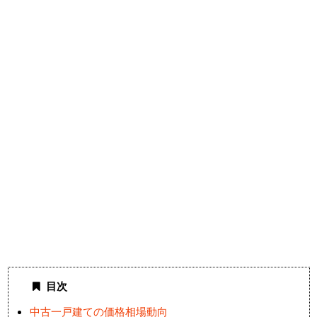
目次
中古一戸建ての価格相場動向