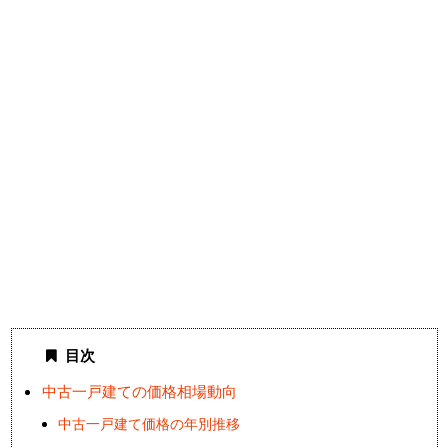
目次
中古一戸建ての価格相場動向
中古一戸建て価格の年別推移