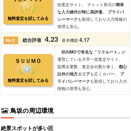
鳥坂の周辺環境
絶景スポットが多い区