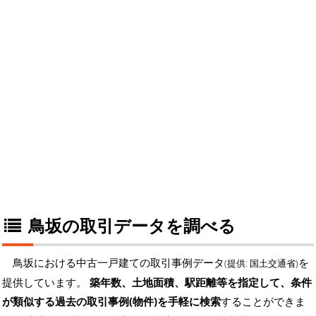
鳥坂の取引データを調べる
鳥坂における中古一戸建ての取引事例データ
を
(提供: 国土交通省)
提供しています。
築年数、土地面積、駅距離等を指定して、条件
が類似する過去の取引事例(物件)を手軽に検索
することができま