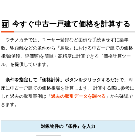
今すぐ中古一戸建て価格を計算する
ウチノカチでは、ユーザー登録など面倒な手続きせずに築年
数、駅距離などの条件から『鳥坂』における中古一戸建ての価格
相場(値段、評価額)を簡単・高精度に計算できる『価格計算ツー
ル』を提供しています。
条件を指定して「価格計算」ボタンをクリック
するだけで、即
座に中古一戸建ての価格相場を計算します。 計算する際に参考に
した過去の取引事例は「
過去の取引データを調べる
」から確認で
きます。
対象物件の『条件』を入力