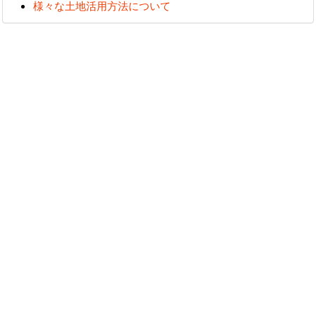
様々な土地活用方法について