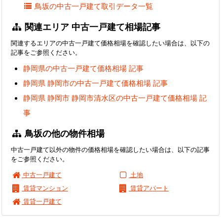
鳥坂の中古一戸建て取引データ一覧
関連エリア 中古一戸建て相場記事
関連するエリアの中古一戸建て価格相場を確認したい場合は、以下の
記事をご参照ください。
静岡県の中古一戸建て価格相場 記事
静岡県 静岡市の中古一戸建て価格相場 記事
静岡県 静岡市 静岡市清水区の中古一戸建て価格相場 記
事
鳥坂の他の物件相場
中古一戸建て以外の物件の価格相場を確認したい場合は、以下の記事
をご参照ください。
中古一戸建て
土地
賃貸マンション
賃貸アパート
賃貸一戸建て