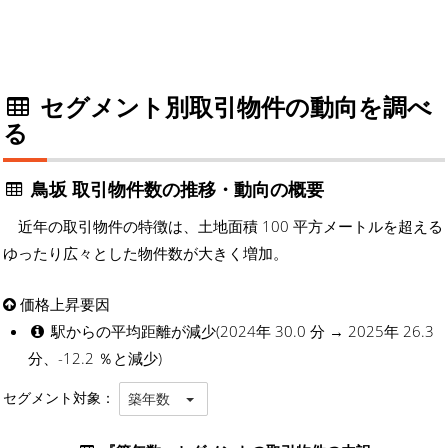
セグメント別取引物件の動向を調べ
る
鳥坂 取引物件数の推移・動向の概要
近年の取引物件の特徴は、土地面積 100 平方メートルを超える
ゆったり広々とした物件数が大きく増加。
価格上昇要因
駅からの平均距離が減少(2024年 30.0 分 → 2025年 26.3
分、-12.2 ％と減少)
セグメント対象：
築年数