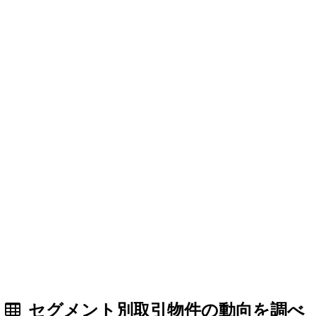
セグメント別取引物件の動向を調べ