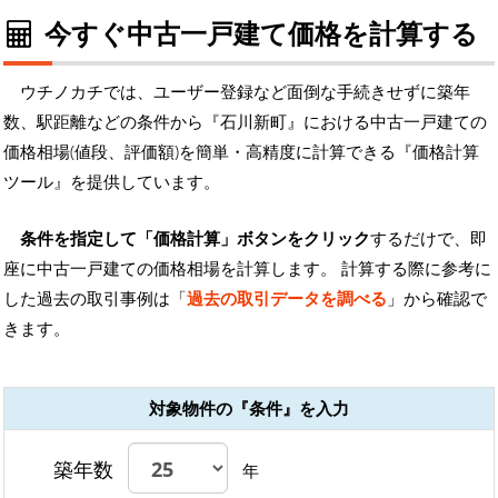
今すぐ中古一戸建て価格を計算する
ウチノカチでは、ユーザー登録など面倒な手続きせずに築年
数、駅距離などの条件から『石川新町』における中古一戸建ての
価格相場(値段、評価額)を簡単・高精度に計算できる『価格計算
ツール』を提供しています。
条件を指定して「価格計算」ボタンをクリック
するだけで、即
座に中古一戸建ての価格相場を計算します。 計算する際に参考に
した過去の取引事例は「
過去の取引データを調べる
」から確認で
きます。
対象物件の『条件』を入力
築年数
年