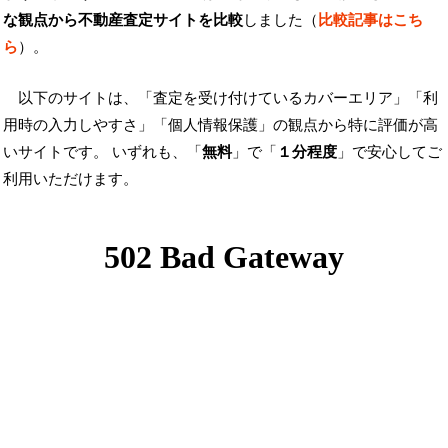
な観点から不動産査定サイトを比較
しました（
比較記事はこち
ら
）。
以下のサイトは、「査定を受け付けているカバーエリア」「利
用時の入力しやすさ」「個人情報保護」の観点から特に評価が高
いサイトです。 いずれも、「
無料
」で「
１分程度
」で安心してご
利用いただけます。