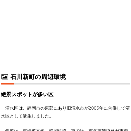
石川新町の周辺環境
絶景スポットが多い区
清水区は、静岡市の東部にあり旧清水市が2005年に合併して清
水区として誕生しました。
鉄道は、東海道本線、静岡鉄道、車では、東名高速道路が東西