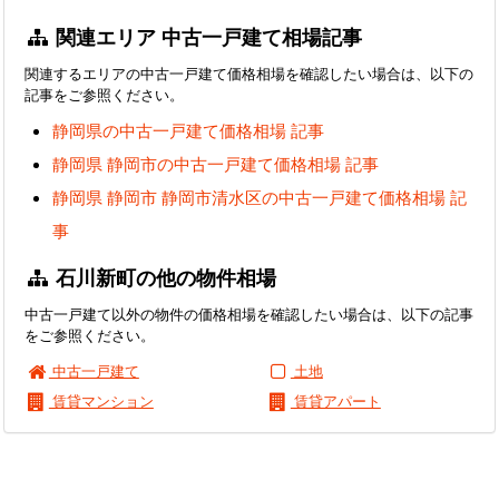
関連エリア 中古一戸建て相場記事
関連するエリアの中古一戸建て価格相場を確認したい場合は、以下の
記事をご参照ください。
静岡県の中古一戸建て価格相場 記事
静岡県 静岡市の中古一戸建て価格相場 記事
静岡県 静岡市 静岡市清水区の中古一戸建て価格相場 記
事
石川新町の他の物件相場
中古一戸建て以外の物件の価格相場を確認したい場合は、以下の記事
をご参照ください。
中古一戸建て
土地
賃貸マンション
賃貸アパート