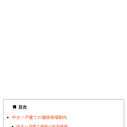
目次
中古一戸建ての価格相場動向
中古一戸建て価格の年別推移