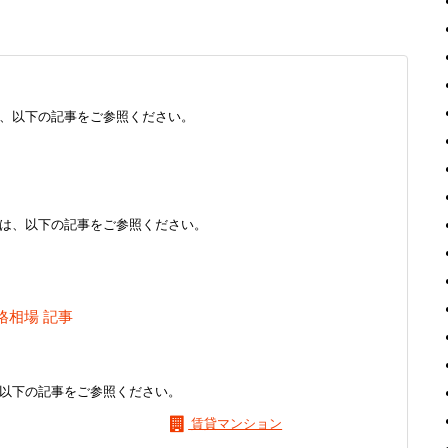
、以下の記事をご参照ください。
は、以下の記事をご参照ください。
格相場 記事
以下の記事をご参照ください。
賃貸マンション