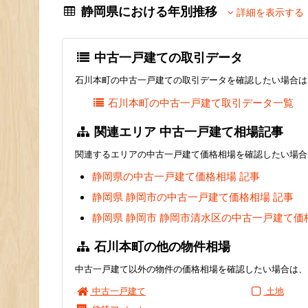
静岡県における年別推移
詳細を表示する
中古一戸建ての取引データ
石川本町の中古一戸建ての取引データを確認したい場合は
石川本町の中古一戸建て取引データ一覧
関連エリア 中古一戸建て相場記事
関連するエリアの中古一戸建て価格相場を確認したい場合
静岡県の中古一戸建て価格相場 記事
静岡県 静岡市の中古一戸建て価格相場 記事
静岡県 静岡市 静岡市清水区の中古一戸建て価
石川本町の他の物件相場
中古一戸建て以外の物件の価格相場を確認したい場合は、
中古一戸建て
土地