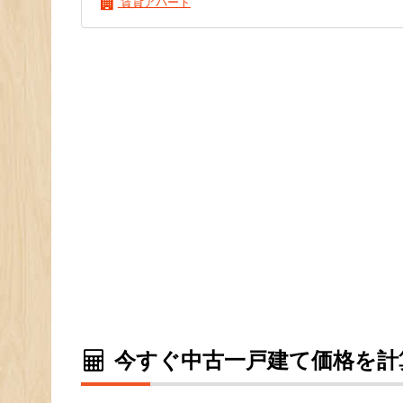
賃貸アパート
今すぐ中古一戸建て価格を計