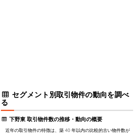
セグメント別取引物件の動向を調べ
る
下野東 取引物件数の推移・動向の概要
近年の取引物件の特徴は、築 40 年以内の比較的古い物件数が