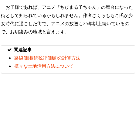
お子様であれば、アニメ「ちびまる子ちゃん」の舞台になった
街として知られているかもしれません。作者さくらももこ氏が少
女時代に過ごした街で、アニメの放送も25年以上続いているの
で、お馴染みの地域と言えます。
関連記事
路線価(相続税評価額)の計算方法
様々な土地活用方法について