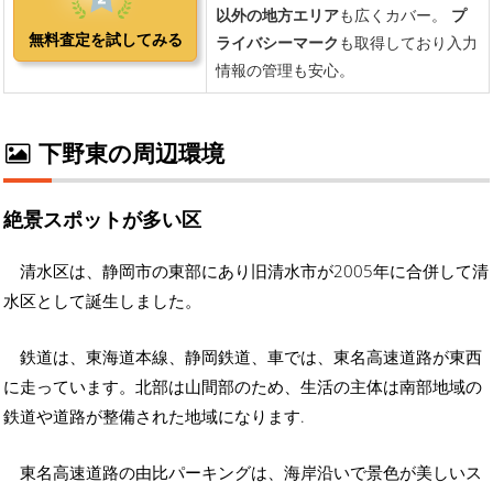
下野東の周辺環境
絶景スポットが多い区
清水区は、静岡市の東部にあり旧清水市が2005年に合併して清
水区として誕生しました。
鉄道は、東海道本線、静岡鉄道、車では、東名高速道路が東西
に走っています。北部は山間部のため、生活の主体は南部地域の
鉄道や道路が整備された地域になります.
東名高速道路の由比パーキングは、海岸沿いで景色が美しいス