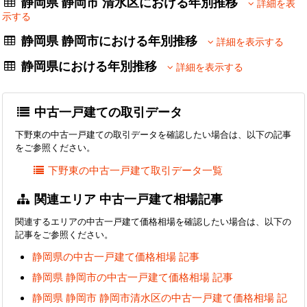
静岡県 静岡市 清水区における年別推移
詳細を表
示する
静岡県 静岡市における年別推移
詳細を表示する
静岡県における年別推移
詳細を表示する
中古一戸建ての取引データ
下野東の中古一戸建ての取引データを確認したい場合は、以下の記事
をご参照ください。
下野東の中古一戸建て取引データ一覧
関連エリア 中古一戸建て相場記事
関連するエリアの中古一戸建て価格相場を確認したい場合は、以下の
記事をご参照ください。
静岡県の中古一戸建て価格相場 記事
静岡県 静岡市の中古一戸建て価格相場 記事
静岡県 静岡市 静岡市清水区の中古一戸建て価格相場 記