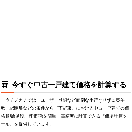
今すぐ中古一戸建て価格を計算する
ウチノカチでは、ユーザー登録など面倒な手続きせずに築年
数、駅距離などの条件から『下野東』における中古一戸建ての価
格相場(値段、評価額)を簡単・高精度に計算できる『価格計算ツ
ール』を提供しています。