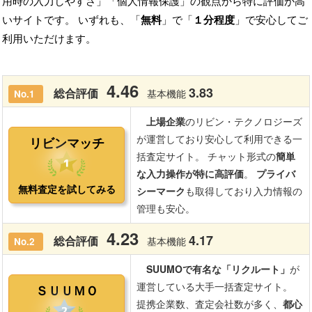
用時の入力しやすさ」「個人情報保護」の観点から特に評価が高
いサイトです。 いずれも、「
無料
」で「
１分程度
」で安心してご
利用いただけます。