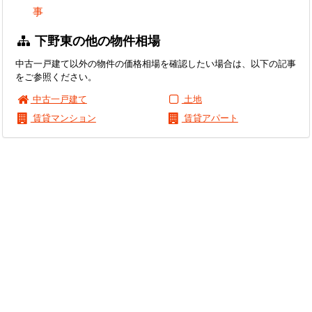
事
下野東の他の物件相場
中古一戸建て以外の物件の価格相場を確認したい場合は、以下の記事
をご参照ください。
中古一戸建て
土地
賃貸マンション
賃貸アパート