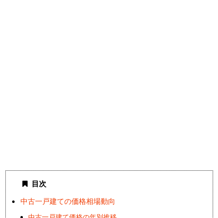
目次
中古一戸建ての価格相場動向
中古一戸建て価格の年別推移