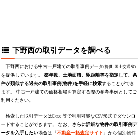
下野西の取引データを調べる
下野西における中古一戸建ての取引事例データ
(提供: 国土交通省)
を提供しています。
築年数、土地面積、駅距離等を指定して、条
件が類似する過去の取引事例(物件)を手軽に検索
することができ
ます。 中古一戸建ての価格相場を算定する際の参考事例としてご
利用ください。
検索した取引データはExcel等で利用可能なCSV形式でダウンロ
ードすることができます。 なお、
さらに詳細な物件の取引事例デ
ータを入手したい
場合は『
不動産一括査定サイト
』から個別物件