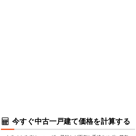
今すぐ中古一戸建て価格を計算する