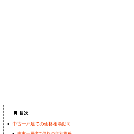
目次
中古一戸建ての価格相場動向
中古一戸建て価格の年別推移