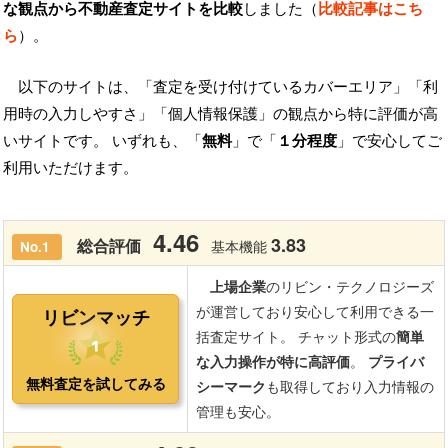
な観点から不動産査定サイトを比較
しました（
比較記事はこち
ら
）。
以下のサイトは、「査定を受け付けているカバーエリア」「利
用時の入力しやすさ」「個人情報保護」の観点から特に評価が高
いサイトです。 いずれも、「
無料
」で「
１分程度
」で安心してご
利用いただけます。