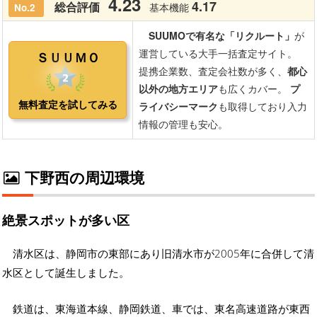
下野西の周辺環境
絶景スポットが多い区
清水区は、静岡市の東部にあり旧清水市が2005年に合併して清
水区として誕生しました。
鉄道は、東海道本線、静岡鉄道、車では、東名高速道路が東西