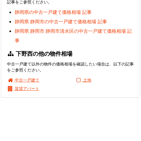
記事をご参照ください。
静岡県の中古一戸建て価格相場 記事
静岡県 静岡市の中古一戸建て価格相場 記事
静岡県 静岡市 静岡市清水区の中古一戸建て価格相場 記
事
下野西の他の物件相場
中古一戸建て以外の物件の価格相場を確認したい場合は、以下の記事
をご参照ください。
中古一戸建て
土地
賃貸アパート