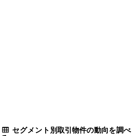
セグメント別取引物件の動向を調べ