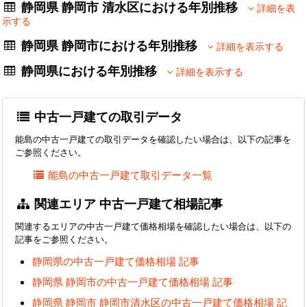
静岡県 静岡市 清水区における年別推移
詳細を表
示する
静岡県 静岡市における年別推移
詳細を表示する
静岡県における年別推移
詳細を表示する
中古一戸建ての取引データ
能島の中古一戸建ての取引データを確認したい場合は、以下の記事を
ご参照ください。
能島の中古一戸建て取引データ一覧
関連エリア 中古一戸建て相場記事
関連するエリアの中古一戸建て価格相場を確認したい場合は、以下の
記事をご参照ください。
静岡県の中古一戸建て価格相場 記事
静岡県 静岡市の中古一戸建て価格相場 記事
静岡県 静岡市 静岡市清水区の中古一戸建て価格相場 記