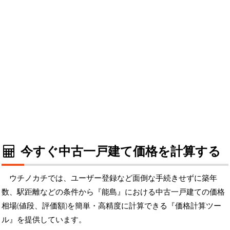
今すぐ中古一戸建て価格を計算する
ウチノカチでは、ユーザー登録など面倒な手続きせずに築年
数、駅距離などの条件から『能島』における中古一戸建ての価格
相場(値段、評価額)を簡単・高精度に計算できる『価格計算ツー
ル』を提供しています。