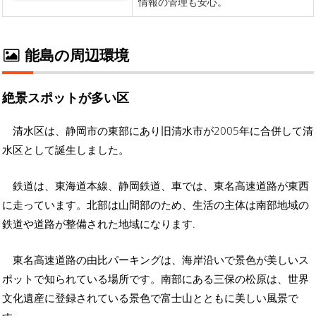
能島の周辺環境
絶景スポットが多い区
清水区は、静岡市の東部にあり旧清水市が2005年に合併して清
水区として誕生しました。
鉄道は、東海道本線、静岡鉄道、車では、東名高速道路が東西
に走っています。北部は山間部のため、生活の主体は南部地域の
鉄道や道路が整備された地域になります.
東名高速道路の由比パーキングは、海岸沿いで景色が美しいス
ポットで知られている場所です。南部にある三保の松原は、世界
文化遺産に登録されている景色で富士山とともに美しい風景で