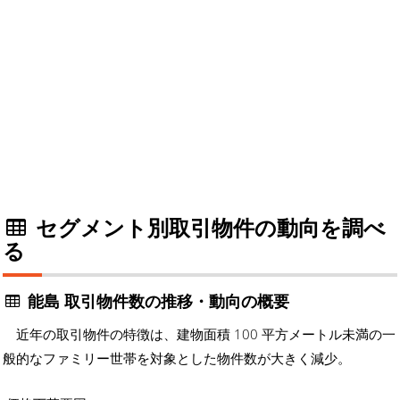
セグメント別取引物件の動向を調べ
る
能島 取引物件数の推移・動向の概要
近年の取引物件の特徴は、建物面積 100 平方メートル未満の一
般的なファミリー世帯を対象とした物件数が大きく減少。