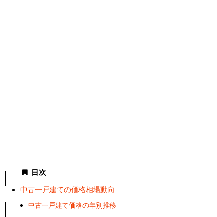
目次
中古一戸建ての価格相場動向
中古一戸建て価格の年別推移