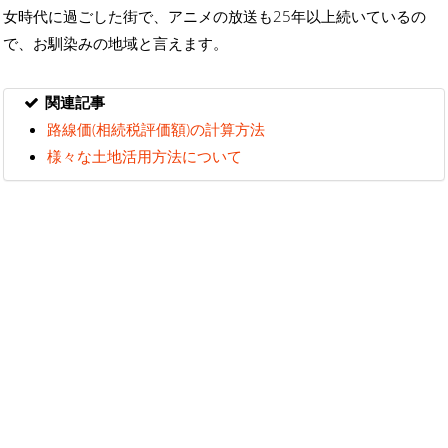
女時代に過ごした街で、アニメの放送も25年以上続いているの
で、お馴染みの地域と言えます。
関連記事
路線価(相続税評価額)の計算方法
様々な土地活用方法について