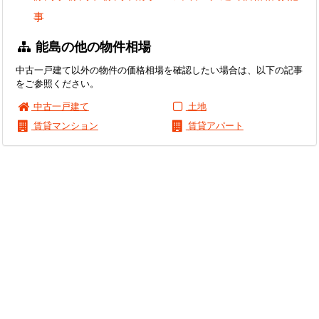
事
能島の他の物件相場
中古一戸建て以外の物件の価格相場を確認したい場合は、以下の記事
をご参照ください。
中古一戸建て
土地
賃貸マンション
賃貸アパート