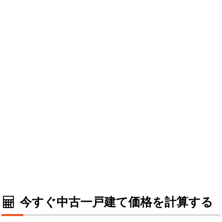
今すぐ中古一戸建て価格を計算する