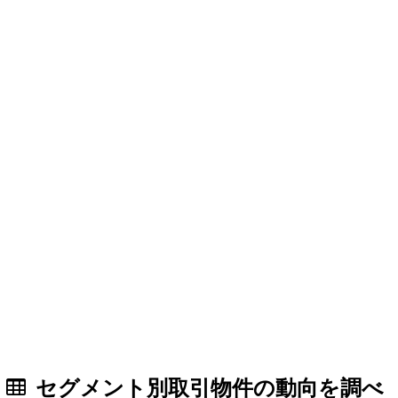
セグメント別取引物件の動向を調べ