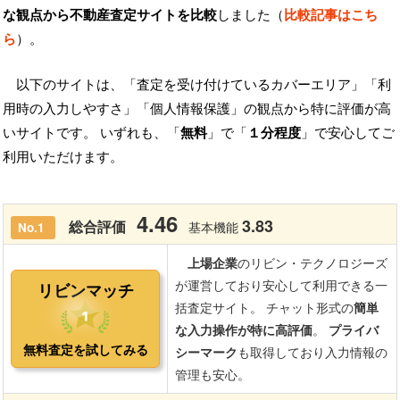
な観点から不動産査定サイトを比較
しました（
比較記事はこち
ら
）。
以下のサイトは、「査定を受け付けているカバーエリア」「利
用時の入力しやすさ」「個人情報保護」の観点から特に評価が高
いサイトです。 いずれも、「
無料
」で「
１分程度
」で安心してご
利用いただけます。