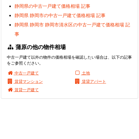
静岡県の中古一戸建て価格相場 記事
静岡県 静岡市の中古一戸建て価格相場 記事
静岡県 静岡市 静岡市清水区の中古一戸建て価格相場 記
事
蒲原の他の物件相場
中古一戸建て以外の物件の価格相場を確認したい場合は、以下の記事
をご参照ください。
中古一戸建て
土地
賃貸マンション
賃貸アパート
賃貸一戸建て