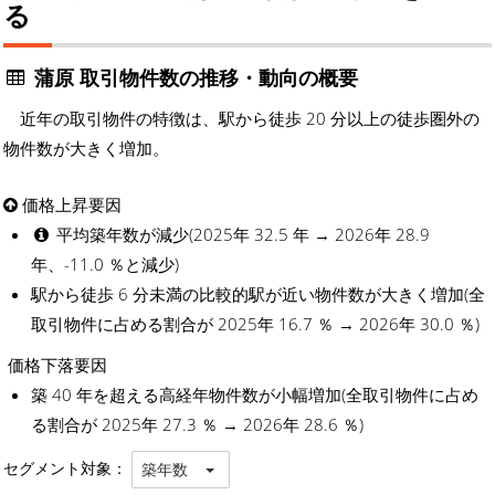
る
蒲原 取引物件数の推移・動向の概要
近年の取引物件の特徴は、駅から徒歩 20 分以上の徒歩圏外の
物件数が大きく増加。
価格上昇要因
平均築年数が減少(2025年 32.5 年 → 2026年 28.9
年、-11.0 ％と減少)
駅から徒歩 6 分未満の比較的駅が近い物件数が大きく増加(全
取引物件に占める割合が 2025年 16.7 ％ → 2026年 30.0 ％)
価格下落要因
築 40 年を超える高経年物件数が小幅増加(全取引物件に占め
る割合が 2025年 27.3 ％ → 2026年 28.6 ％)
セグメント対象：
築年数