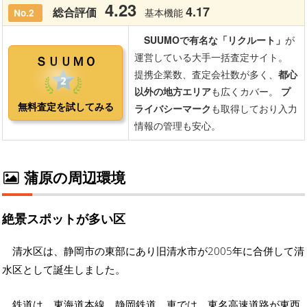
蒲原の周辺環境
絶景スポットが多い区
清水区は、静岡市の東部にあり旧清水市が2005年に合併して清
水区として誕生しました。
鉄道は、東海道本線、静岡鉄道、車では、東名高速道路が東西