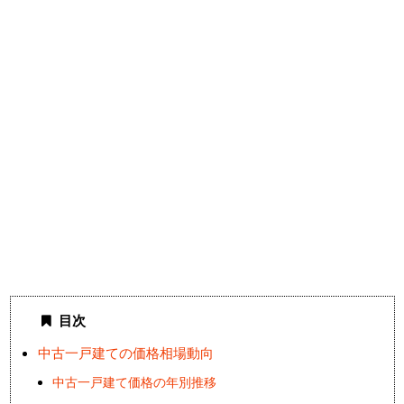
目次
中古一戸建ての価格相場動向
中古一戸建て価格の年別推移