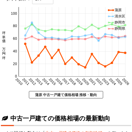
蒲原
100
清水区
静岡市
80
静岡県
坪単価 万円/坪
60
40
20
0
2010
2011
2012
2013
2014
2015
2016
2017
2018
2019
2020
2021
2022
2023
2024
2025
2026
蒲原 中古一戸建て価格相場 推移・動向
中古一戸建ての価格相場の最新動向