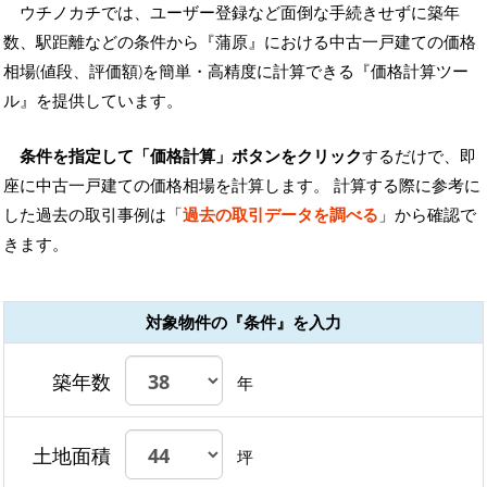
ウチノカチでは、ユーザー登録など面倒な手続きせずに築年
数、駅距離などの条件から『蒲原』における中古一戸建ての価格
相場(値段、評価額)を簡単・高精度に計算できる『価格計算ツー
ル』を提供しています。
条件を指定して「価格計算」ボタンをクリック
するだけで、即
座に中古一戸建ての価格相場を計算します。 計算する際に参考に
した過去の取引事例は「
過去の取引データを調べる
」から確認で
きます。
対象物件の『条件』を入力
築年数
年
土地面積
坪