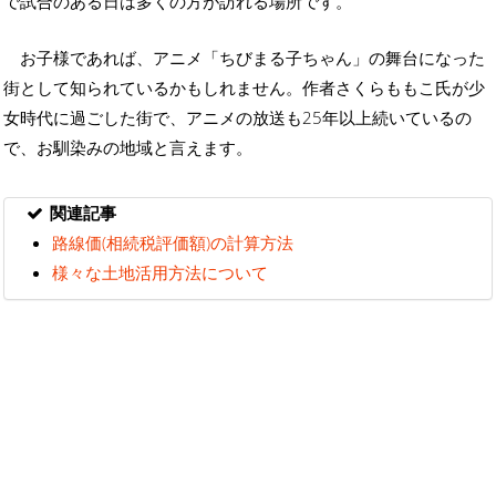
で試合のある日は多くの方が訪れる場所です。
お子様であれば、アニメ「ちびまる子ちゃん」の舞台になった
街として知られているかもしれません。作者さくらももこ氏が少
女時代に過ごした街で、アニメの放送も25年以上続いているの
で、お馴染みの地域と言えます。
関連記事
路線価(相続税評価額)の計算方法
様々な土地活用方法について