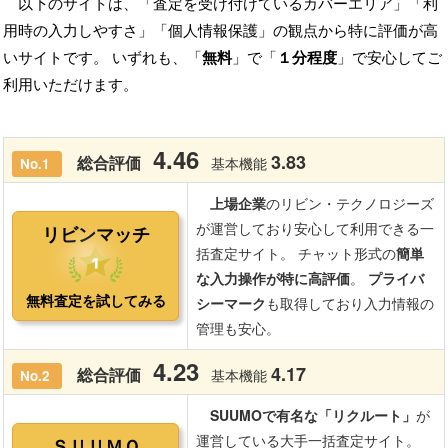
以下のサイトは、「査定を受け付けているカバーエリア」「利
用時の入力しやすさ」「個人情報保護」の観点から特に評価が高
いサイトです。 いずれも、「
無料
」で「
１分程度
」で安心してご
利用いただけます。