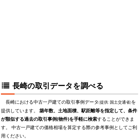
長崎の取引データを調べる
長崎における中古一戸建ての取引事例データ
を
(提供: 国土交通省)
提供しています。
築年数、土地面積、駅距離等を指定して、条件
が類似する過去の取引事例(物件)を手軽に検索
することができま
す。 中古一戸建ての価格相場を算定する際の参考事例としてご利
用ください。