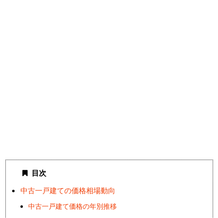
目次
中古一戸建ての価格相場動向
中古一戸建て価格の年別推移