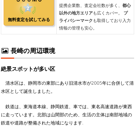
長崎の周辺環境
絶景スポットが多い区
清水区は、静岡市の東部にあり旧清水市が2005年に合併して清
水区として誕生しました。
鉄道は、東海道本線、静岡鉄道、車では、東名高速道路が東西
に走っています。北部は山間部のため、生活の主体は南部地域の
鉄道や道路が整備された地域になります.