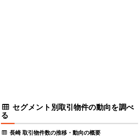
セグメント別取引物件の動向を調べ
る
長崎 取引物件数の推移・動向の概要