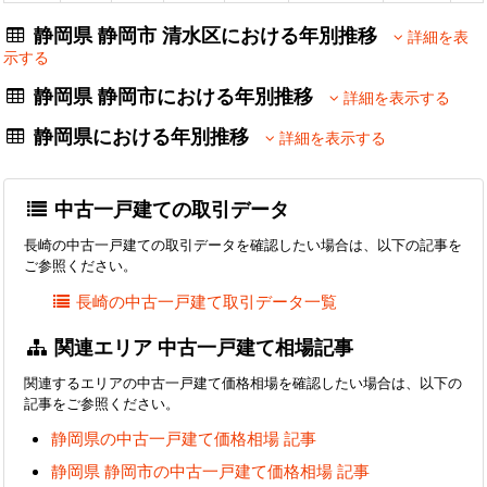
静岡県 静岡市 清水区における年別推移
詳細を表
示する
静岡県 静岡市における年別推移
詳細を表示する
静岡県における年別推移
詳細を表示する
中古一戸建ての取引データ
長崎の中古一戸建ての取引データを確認したい場合は、以下の記事を
ご参照ください。
長崎の中古一戸建て取引データ一覧
関連エリア 中古一戸建て相場記事
関連するエリアの中古一戸建て価格相場を確認したい場合は、以下の
記事をご参照ください。
静岡県の中古一戸建て価格相場 記事
静岡県 静岡市の中古一戸建て価格相場 記事