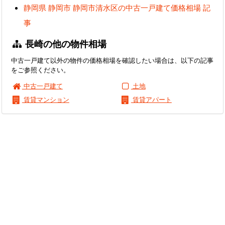
静岡県 静岡市 静岡市清水区の中古一戸建て価格相場 記
事
長崎の他の物件相場
中古一戸建て以外の物件の価格相場を確認したい場合は、以下の記事
をご参照ください。
中古一戸建て
土地
賃貸マンション
賃貸アパート