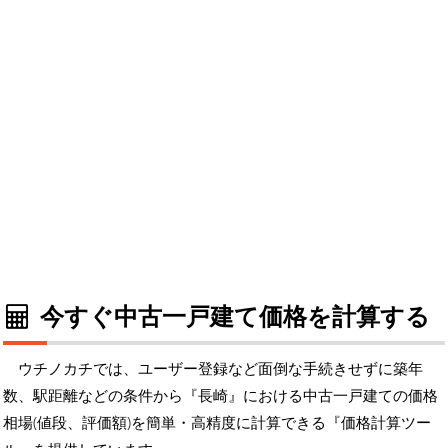
今すぐ中古一戸建て価格を計算する
ウチノカチでは、ユーザー登録など面倒な手続きせずに築年
数、駅距離などの条件から『長崎』における中古一戸建ての価格
相場(値段、評価額)を簡単・高精度に計算できる『価格計算ツー