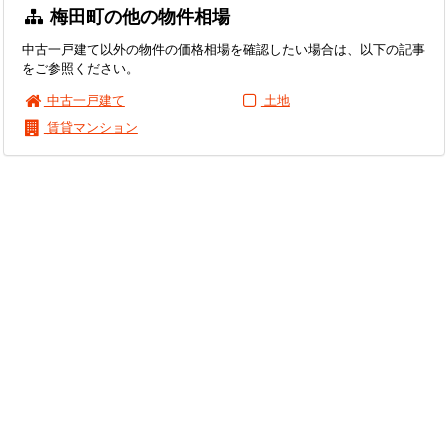
梅田町の他の物件相場
中古一戸建て以外の物件の価格相場を確認したい場合は、以下の記事
をご参照ください。
中古一戸建て
土地
賃貸マンション