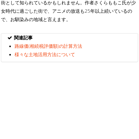
街として知られているかもしれません。作者さくらももこ氏が少
女時代に過ごした街で、アニメの放送も25年以上続いているの
で、お馴染みの地域と言えます。
関連記事
路線価(相続税評価額)の計算方法
様々な土地活用方法について