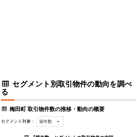
セグメント別取引物件の動向を調べ
る
梅田町 取引物件数の推移・動向の概要
セグメント対象：
築年数