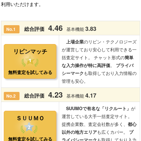
利用いただけます。