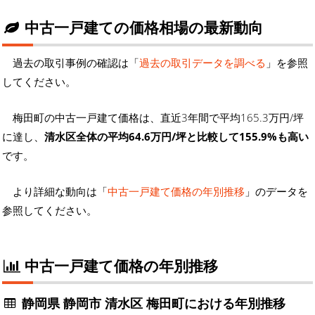
中古一戸建ての価格相場の最新動向
過去の取引事例の確認は「
過去の取引データを調べる
」を参照
してください。
梅田町の中古一戸建て価格は、直近3年間で平均165.3万円/坪
に達し、
清水区全体の平均64.6万円/坪と比較して155.9%も高い
です。
より詳細な動向は「
中古一戸建て価格の年別推移
」のデータを
参照してください。
中古一戸建て価格の年別推移
静岡県 静岡市 清水区 梅田町における年別推移