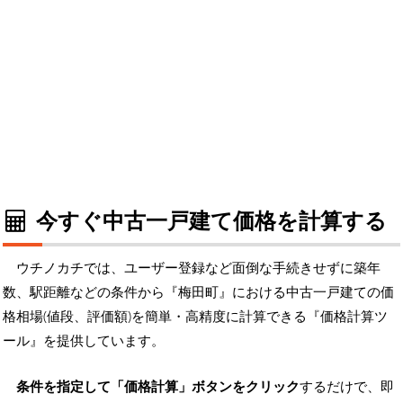
今すぐ中古一戸建て価格を計算する
ウチノカチでは、ユーザー登録など面倒な手続きせずに築年
数、駅距離などの条件から『梅田町』における中古一戸建ての価
格相場(値段、評価額)を簡単・高精度に計算できる『価格計算ツ
ール』を提供しています。
条件を指定して「価格計算」ボタンをクリック
するだけで、即