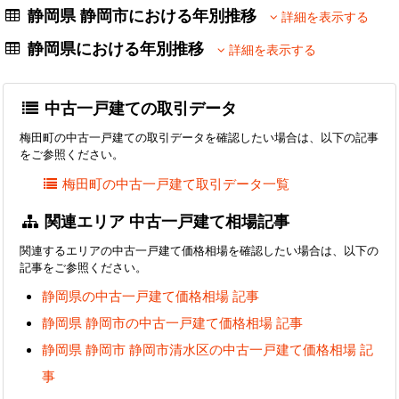
静岡県 静岡市における年別推移
詳細を表示する
静岡県における年別推移
詳細を表示する
中古一戸建ての取引データ
梅田町の中古一戸建ての取引データを確認したい場合は、以下の記事
をご参照ください。
梅田町の中古一戸建て取引データ一覧
関連エリア 中古一戸建て相場記事
関連するエリアの中古一戸建て価格相場を確認したい場合は、以下の
記事をご参照ください。
静岡県の中古一戸建て価格相場 記事
静岡県 静岡市の中古一戸建て価格相場 記事
静岡県 静岡市 静岡市清水区の中古一戸建て価格相場 記
事