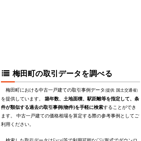
梅田町の取引データを調べる
梅田町における中古一戸建ての取引事例データ
(提供: 国土交通省)
を提供しています。
築年数、土地面積、駅距離等を指定して、条
件が類似する過去の取引事例(物件)を手軽に検索
することができ
ます。 中古一戸建ての価格相場を算定する際の参考事例としてご
利用ください。
検索した取引データはExcel等で利用可能なCSV形式でダウンロ