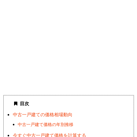
目次
中古一戸建ての価格相場動向
中古一戸建て価格の年別推移
今すぐ中古一戸建て価格を計算する