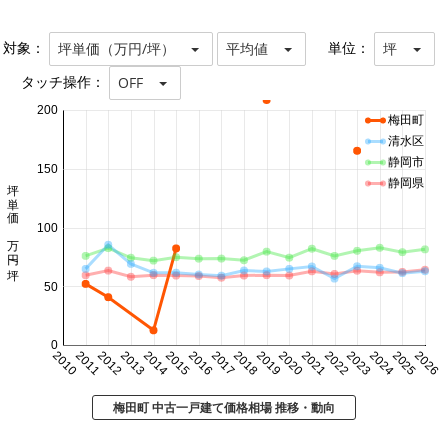
対象：
単位：
坪単価（万円/坪）
平均値
坪
タッチ操作：
OFF
200
梅田町
清水区
静岡市
150
坪単価 万円/坪
静岡県
100
50
0
2010
2011
2012
2013
2014
2015
2016
2017
2018
2019
2020
2021
2022
2023
2024
2025
2026
梅田町 中古一戸建て価格相場 推移・動向