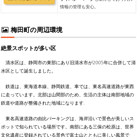
梅田町の周辺環境
絶景スポットが多い区
清水区は、静岡市の東部にあり旧清水市が2005年に合併して清
水区として誕生しました。
鉄道は、東海道本線、静岡鉄道、車では、東名高速道路が東西
に走っています。北部は山間部のため、生活の主体は南部地域の
鉄道や道路が整備された地域になります.
東名高速道路の由比パーキングは、海岸沿いで景色が美しいス
ポットで知られている場所です。南部にある三保の松原は、世界
文化遺産に登録されている景色で富士山とともに美しい風景で