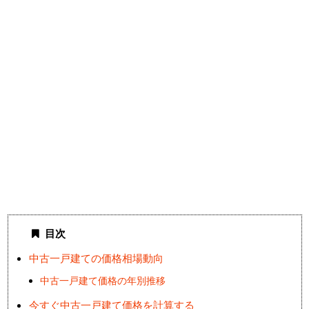
目次
中古一戸建ての価格相場動向
中古一戸建て価格の年別推移
今すぐ中古一戸建て価格を計算する