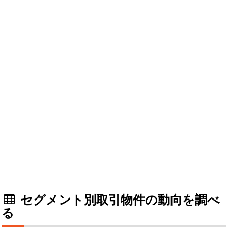
セグメント別取引物件の動向を調べ
る