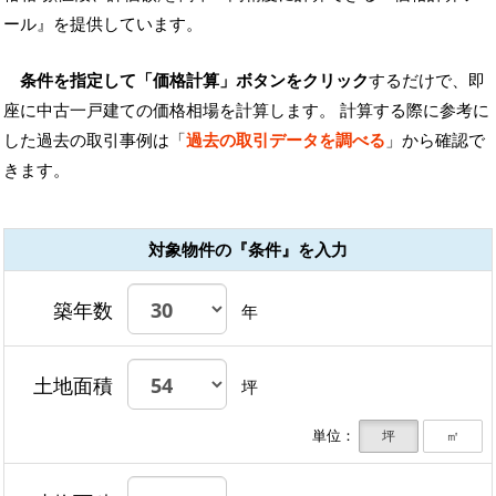
ール』を提供しています。
条件を指定して「価格計算」ボタンをクリック
するだけで、即
座に中古一戸建ての価格相場を計算します。 計算する際に参考に
した過去の取引事例は「
過去の取引データを調べる
」から確認で
きます。
対象物件の『条件』を入力
築年数
年
土地面積
坪
単位：
坪
㎡