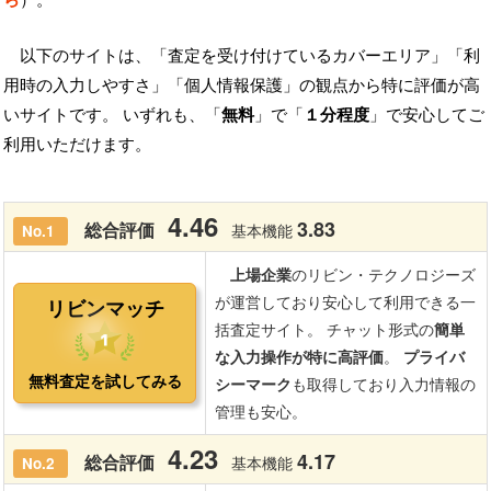
以下のサイトは、「査定を受け付けているカバーエリア」「利
用時の入力しやすさ」「個人情報保護」の観点から特に評価が高
いサイトです。 いずれも、「
無料
」で「
１分程度
」で安心してご
利用いただけます。