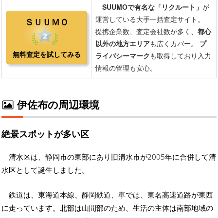
伊佐布の周辺環境
絶景スポットが多い区
清水区は、静岡市の東部にあり旧清水市が2005年に合併して清
水区として誕生しました。
鉄道は、東海道本線、静岡鉄道、車では、東名高速道路が東西
に走っています。北部は山間部のため、生活の主体は南部地域の