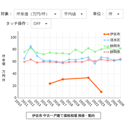
対象：
単位：
坪単価（万円/坪）
平均値
坪
タッチ操作：
OFF
伊佐布
100
清水区
静岡市
80
静岡県
坪単価 万円/坪
60
40
20
0
2010
2011
2012
2013
2014
2015
2016
2017
2018
2019
2020
2021
2022
2023
2024
2025
2026
伊佐布 中古一戸建て価格相場 推移・動向