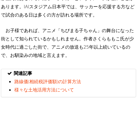
あります。IAIスタジアム日本平では、サッカーを応援する方など
で試合のある日は多くの方が訪れる場所です。
お子様であれば、アニメ「ちびまる子ちゃん」の舞台になった
街として知られているかもしれません。作者さくらももこ氏が少
女時代に過ごした街で、アニメの放送も25年以上続いているの
で、お馴染みの地域と言えます。
関連記事
路線価(相続税評価額)の計算方法
様々な土地活用方法について