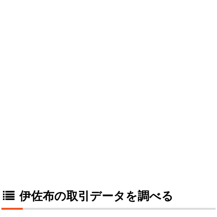
伊佐布の取引データを調べる