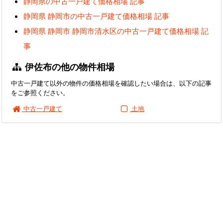
静岡県の中古一戸建て価格相場 記事
静岡県 静岡市の中古一戸建て価格相場 記事
静岡県 静岡市 静岡市清水区の中古一戸建て価格相場 記
事
伊佐布の他の物件相場
中古一戸建て以外の物件の価格相場を確認したい場合は、以下の記事
をご参照ください。
中古一戸建て
土地