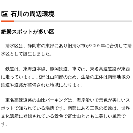
石川の周辺環境
絶景スポットが多い区
清水区は、静岡市の東部にあり旧清水市が2005年に合併して清
水区として誕生しました。
鉄道は、東海道本線、静岡鉄道、車では、東名高速道路が東西
に走っています。北部は山間部のため、生活の主体は南部地域の
鉄道や道路が整備された地域になります.
東名高速道路の由比パーキングは、海岸沿いで景色が美しいス
ポットで知られている場所です。南部にある三保の松原は、世界
文化遺産に登録されている景色で富士山とともに美しい風景で
す。