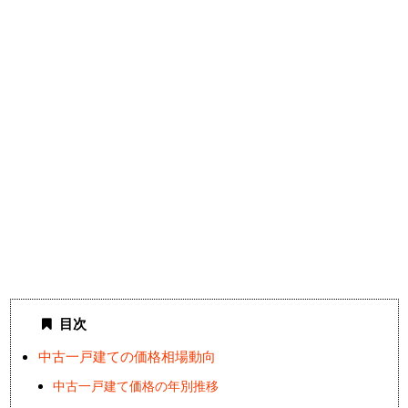
目次
中古一戸建ての価格相場動向
中古一戸建て価格の年別推移