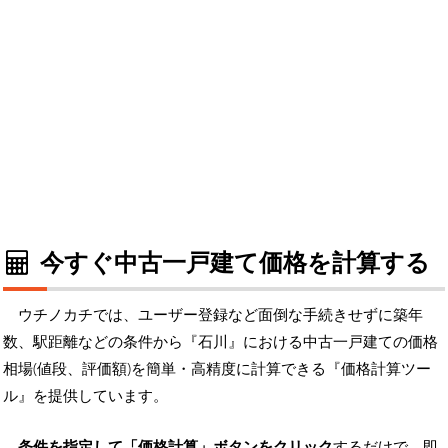
今すぐ中古一戸建て価格を計算する
ウチノカチでは、ユーザー登録など面倒な手続きせずに築年
数、駅距離などの条件から『石川』における中古一戸建ての価格
相場(値段、評価額)を簡単・高精度に計算できる『価格計算ツー
ル』を提供しています。
条件を指定して「価格計算」ボタンをクリック
するだけで、即