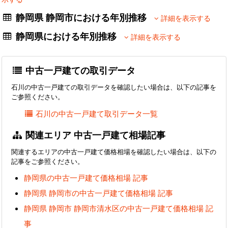
静岡県 静岡市における年別推移
詳細を表示する
静岡県における年別推移
詳細を表示する
中古一戸建ての取引データ
石川の中古一戸建ての取引データを確認したい場合は、以下の記事を
ご参照ください。
石川の中古一戸建て取引データ一覧
関連エリア 中古一戸建て相場記事
関連するエリアの中古一戸建て価格相場を確認したい場合は、以下の
記事をご参照ください。
静岡県の中古一戸建て価格相場 記事
静岡県 静岡市の中古一戸建て価格相場 記事
静岡県 静岡市 静岡市清水区の中古一戸建て価格相場 記
事