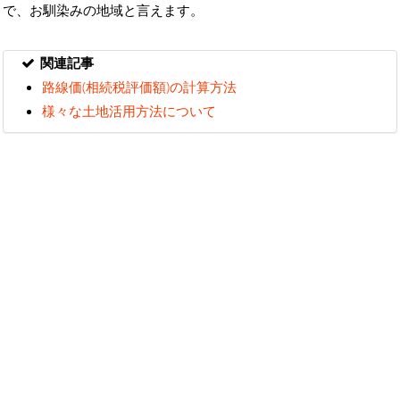
で、お馴染みの地域と言えます。
関連記事
路線価(相続税評価額)の計算方法
様々な土地活用方法について