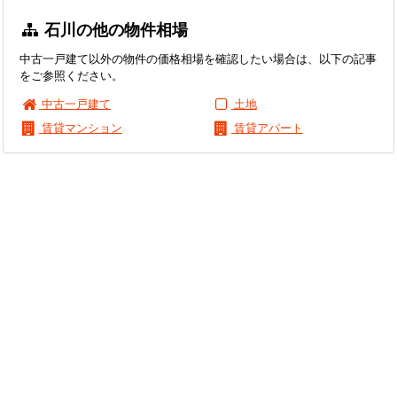
石川の他の物件相場
中古一戸建て以外の物件の価格相場を確認したい場合は、以下の記事
をご参照ください。
中古一戸建て
土地
賃貸マンション
賃貸アパート