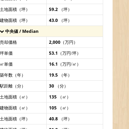
土地面積（坪）
59.2
（坪）
建物面積（坪）
43.0
（坪）
中央値 / Median
売却価格
2,000
（万円）
坪単価
53.1
（万円/坪）
㎡単価
16.1
（万円/㎡）
築年数（年）
19.5
（年）
駅距離（分）
30
（分）
土地面積（㎡）
135
（㎡）
建物面積（㎡）
105
（㎡）
土地面積（坪）
40.8
（坪）