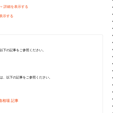
移
詳細を表示する
表示する
以下の記事をご参照ください。
は、以下の記事をご参照ください。
格相場 記事