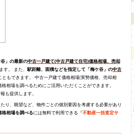
ケ谷」の最新の
中古一戸建て(中古戸建て住宅)価格相場、売却
ます。 また、
駅距離、面積などを指定して「梅ケ谷」の
中古
こともできます。 中古一戸建て価格相場(実勢価格、売却相
価格相場を調べるためにご活用いただくことができます。
情報も提供します。
当たり、眺望など、物件ごとの個別要因を考慮する必要があり
価格相場を調べる
には無料で利用できる『
不動産一括査定サ