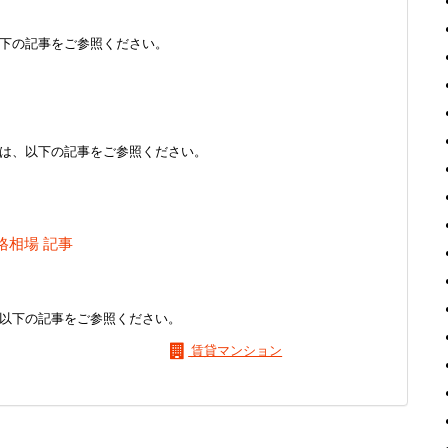
下の記事をご参照ください。
は、以下の記事をご参照ください。
格相場 記事
以下の記事をご参照ください。
賃貸マンション