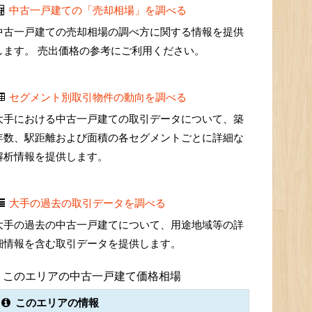
中古一戸建ての「売却相場」を調べる
中古一戸建ての売却相場の調べ方に関する情報を提供
します。 売出価格の参考にご利用ください。
セグメント別取引物件の動向を調べる
大手における中古一戸建ての取引データについて、築
年数、駅距離および面積の各セグメントごとに詳細な
解析情報を提供します。
大手の過去の取引データを調べる
大手の過去の中古一戸建てについて、用途地域等の詳
細情報を含む取引データを提供します。
このエリアの中古一戸建て価格相場
このエリアの情報