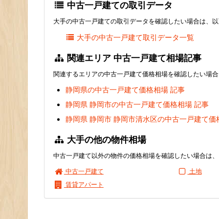
中古一戸建ての取引データ
大手の中古一戸建ての取引データを確認したい場合は、以
大手の中古一戸建て取引データ一覧
関連エリア 中古一戸建て相場記事
関連するエリアの中古一戸建て価格相場を確認したい場合
静岡県の中古一戸建て価格相場 記事
静岡県 静岡市の中古一戸建て価格相場 記事
静岡県 静岡市 静岡市清水区の中古一戸建て価
大手の他の物件相場
中古一戸建て以外の物件の価格相場を確認したい場合は、
中古一戸建て
土地
賃貸アパート