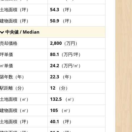
土地面積（坪）
54.3
（坪）
建物面積（坪）
50.9
（坪）
中央値 / Median
売却価格
2,800
（万円）
坪単価
80.1
（万円/坪）
㎡単価
24.2
（万円/㎡）
築年数（年）
22.3
（年）
駅距離（分）
12
（分）
土地面積（㎡）
132.5
（㎡）
建物面積（㎡）
105
（㎡）
土地面積（坪）
40.1
（坪）