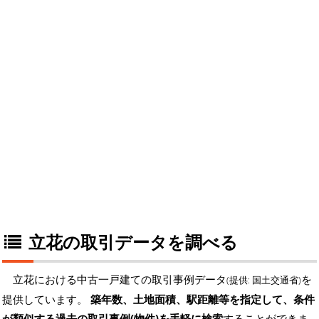
立花の取引データを調べる
立花における中古一戸建ての取引事例データ
を
(提供: 国土交通省)
提供しています。
築年数、土地面積、駅距離等を指定して、条件
が類似する過去の取引事例(物件)を手軽に検索
することができま