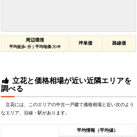
周辺環境
坪単価
路線価
平均徒歩- 分 | 平均地価-
万/坪
立花と価格相場が近い近隣エリアを
調べる
立花には、このエリアの中古一戸建て価格相場と近い次のよう
なエリア、沿線・駅があります。
平均情報（平均値）