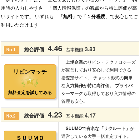
用時の入力しやすさ」「個人情報保護」の観点から特に評価が高
いサイトです。 いずれも、「
無料
」で「
１分程度
」で安心してご
利用いただけます。