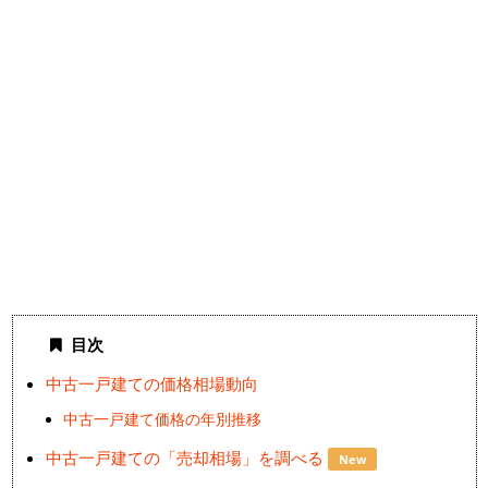
目次
中古一戸建ての価格相場動向
中古一戸建て価格の年別推移
中古一戸建ての「売却相場」を調べる
New