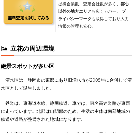
立花の周辺環境
絶景スポットが多い区
清水区は、静岡市の東部にあり旧清水市が2005年に合併して清
水区として誕生しました。
鉄道は、東海道本線、静岡鉄道、車では、東名高速道路が東西
に走っています。北部は山間部のため、生活の主体は南部地域の
鉄道や道路が整備された地域になります.