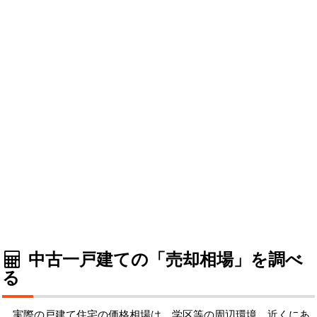
中古一戸建ての「売却相場」を調べ
る
実際の戸建て住宅の価格相場は、学区等の周辺環境、近くにあ