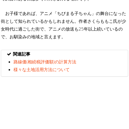
お子様であれば、アニメ「ちびまる子ちゃん」の舞台になった
街として知られているかもしれません。作者さくらももこ氏が少
女時代に過ごした街で、アニメの放送も25年以上続いているの
で、お馴染みの地域と言えます。
関連記事
路線価(相続税評価額)の計算方法
様々な土地活用方法について