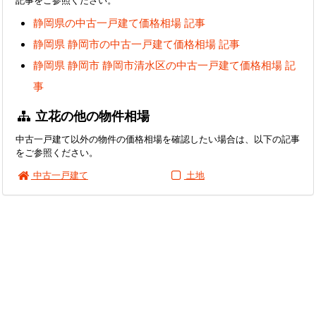
静岡県の中古一戸建て価格相場 記事
静岡県 静岡市の中古一戸建て価格相場 記事
静岡県 静岡市 静岡市清水区の中古一戸建て価格相場 記
事
立花の他の物件相場
中古一戸建て以外の物件の価格相場を確認したい場合は、以下の記事
をご参照ください。
中古一戸建て
土地