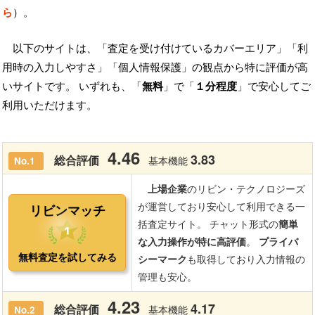
ら
）。
以下のサイトは、「査定を受け付けているカバーエリア」「利
用時の入力しやすさ」「個人情報保護」の観点から特に評価が高
いサイトです。 いずれも、「
無料
」で「
１分程度
」で安心してご
利用いただけます。