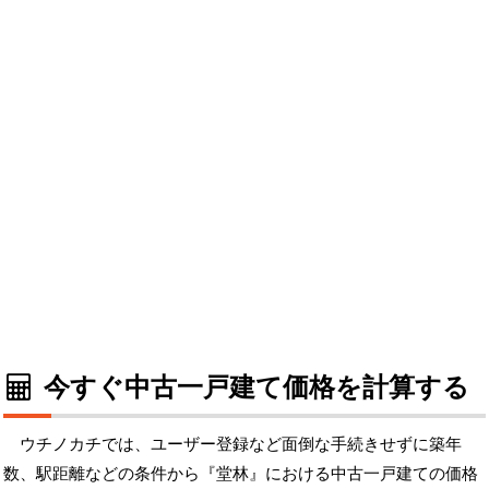
今すぐ中古一戸建て価格を計算する
ウチノカチでは、ユーザー登録など面倒な手続きせずに築年
数、駅距離などの条件から『堂林』における中古一戸建ての価格