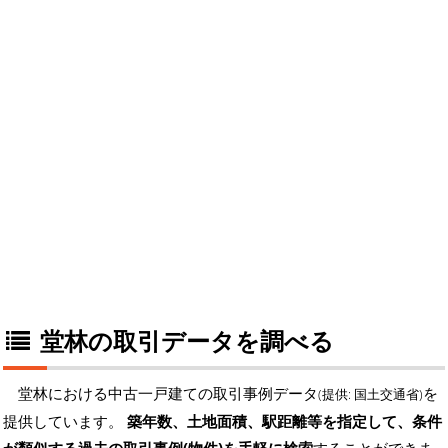
堂林の取引データを調べる
堂林における中古一戸建ての取引事例データ
を
(提供: 国土交通省)
提供しています。
築年数、土地面積、駅距離等を指定して、条件
が類似する過去の取引事例(物件)を手軽に検索
することができま