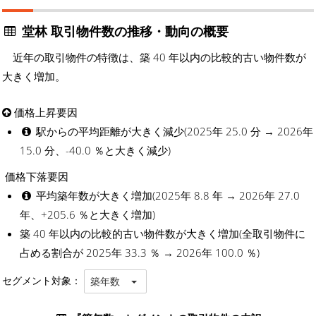
堂林 取引物件数の推移・動向の概要
近年の取引物件の特徴は、築 40 年以内の比較的古い物件数が
大きく増加。
価格上昇要因
駅からの平均距離が大きく減少(2025年 25.0 分 → 2026年
15.0 分、-40.0 ％と大きく減少)
価格下落要因
平均築年数が大きく増加(2025年 8.8 年 → 2026年 27.0
年、+205.6 ％と大きく増加)
築 40 年以内の比較的古い物件数が大きく増加(全取引物件に
占める割合が 2025年 33.3 ％ → 2026年 100.0 ％)
セグメント対象：
築年数