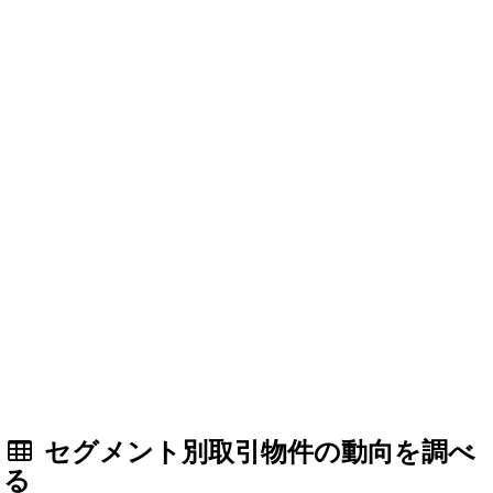
セグメント別取引物件の動向を調べ
る