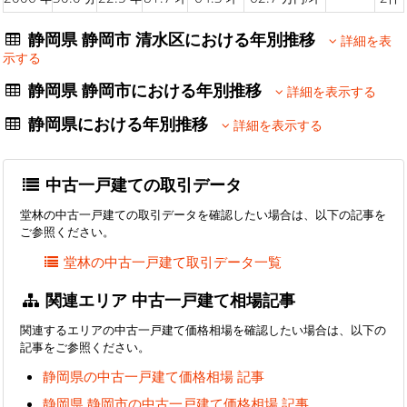
静岡県 静岡市 清水区における年別推移
詳細を表
示する
静岡県 静岡市における年別推移
詳細を表示する
静岡県における年別推移
詳細を表示する
中古一戸建ての取引データ
堂林の中古一戸建ての取引データを確認したい場合は、以下の記事を
ご参照ください。
堂林の中古一戸建て取引データ一覧
関連エリア 中古一戸建て相場記事
関連するエリアの中古一戸建て価格相場を確認したい場合は、以下の
記事をご参照ください。
静岡県の中古一戸建て価格相場 記事
静岡県 静岡市の中古一戸建て価格相場 記事