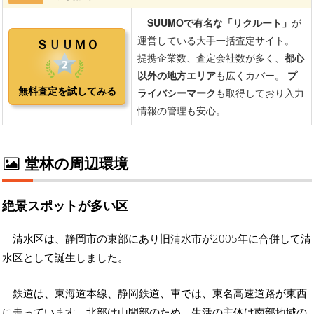
堂林の周辺環境
絶景スポットが多い区
清水区は、静岡市の東部にあり旧清水市が2005年に合併して清
水区として誕生しました。
鉄道は、東海道本線、静岡鉄道、車では、東名高速道路が東西
に走っています。北部は山間部のため、生活の主体は南部地域の