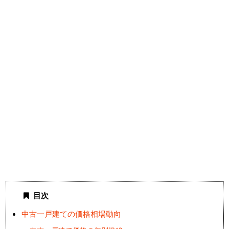
目次
中古一戸建ての価格相場動向