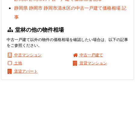
静岡県 静岡市 静岡市清水区の中古一戸建て価格相場 記
事
堂林の他の物件相場
中古一戸建て以外の物件の価格相場を確認したい場合は、以下の記事
をご参照ください。
中古マンション
中古一戸建て
土地
賃貸マンション
賃貸アパート