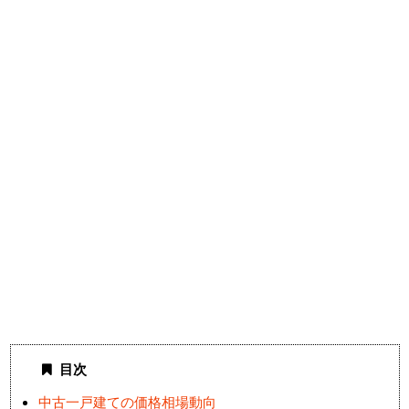
目次
中古一戸建ての価格相場動向