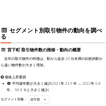
セグメント別取引物件の動向を調べ
る
宮下町 取引物件数の推移・動向の概要
近年の取引物件の特徴は、駅から徒歩 20 分未満の比較的駅か
ら遠い物件数が大きく増加。
価格上昇要因
平均築年数が大きく減少(2021年 23.9 年 → 2022年 0.8
年、-96.8 ％と大きく減少)
セグメント対象：
築年数