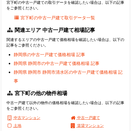
宮下町の中古一戸建ての取引データを確認したい場合は、以下の記事
をご参照ください。
宮下町の中古一戸建て取引データ一覧
関連エリア 中古一戸建て相場記事
関連するエリアの中古一戸建て価格相場を確認したい場合は、以下の
記事をご参照ください。
静岡県の中古一戸建て価格相場 記事
静岡県 静岡市の中古一戸建て価格相場 記事
静岡県 静岡市 静岡市清水区の中古一戸建て価格相場 記
事
宮下町の他の物件相場
中古一戸建て以外の物件の価格相場を確認したい場合は、以下の記事
をご参照ください。
中古マンション
中古一戸建て
土地
賃貸マンション