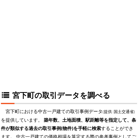
宮下町の取引データを調べる
宮下町における中古一戸建ての取引事例データ
(提供: 国土交通省)
を提供しています。
築年数、土地面積、駅距離等を指定して、条
件が類似する過去の取引事例(物件)を手軽に検索
することができ
ます。 中古一戸建ての価格相場を算定する際の参考事例としてご