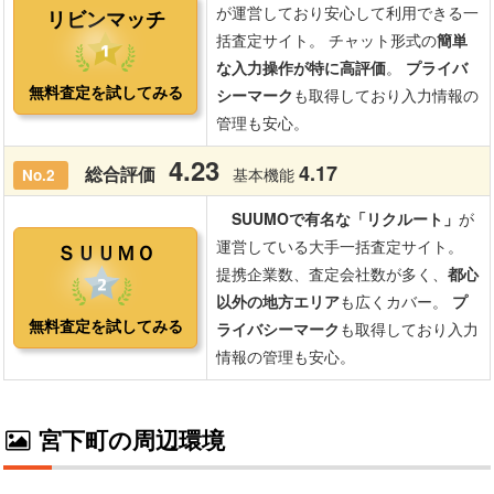
宮下町の周辺環境