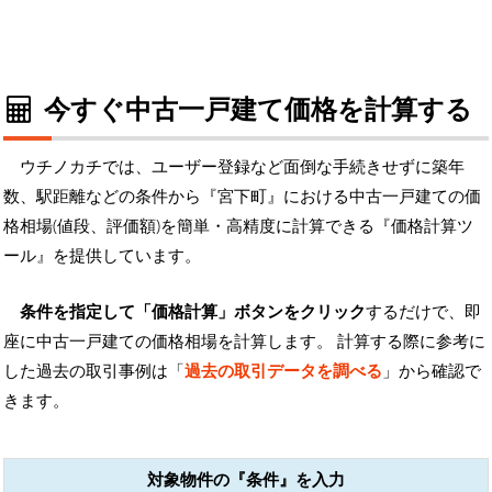
今すぐ中古一戸建て価格を計算する
ウチノカチでは、ユーザー登録など面倒な手続きせずに築年
数、駅距離などの条件から『宮下町』における中古一戸建ての価
格相場(値段、評価額)を簡単・高精度に計算できる『価格計算ツ
ール』を提供しています。
条件を指定して「価格計算」ボタンをクリック
するだけで、即
座に中古一戸建ての価格相場を計算します。 計算する際に参考に
した過去の取引事例は「
過去の取引データを調べる
」から確認で
きます。
対象物件の『条件』を入力