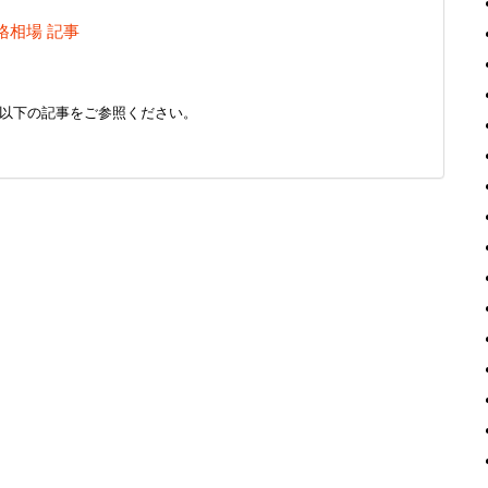
格相場 記事
以下の記事をご参照ください。