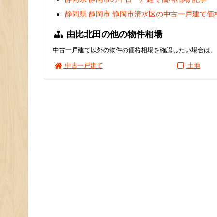
静岡県 静岡市 静岡市清水区の中古一戸建て価
由比北田の他の物件相場
中古一戸建て以外の物件の価格相場を確認したい場合は、
中古一戸建て
土地