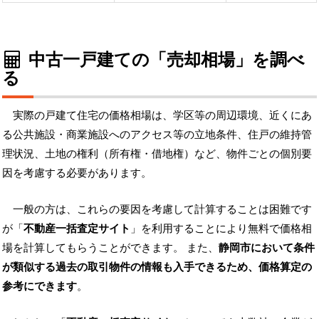
中古一戸建ての「売却相場」を調べ
る
実際の戸建て住宅の価格相場は、学区等の周辺環境、近くにあ
る公共施設・商業施設へのアクセス等の立地条件、住戸の維持管
理状況、土地の権利（所有権・借地権）など、物件ごとの個別要
因を考慮する必要があります。
一般の方は、これらの要因を考慮して計算することは困難です
が「
不動産一括査定サイト
」を利用することにより無料で価格相
場を計算してもらうことができます。 また、
静岡市において条件
が類似する過去の取引物件の情報も入手できるため、価格算定の
参考にできます
。