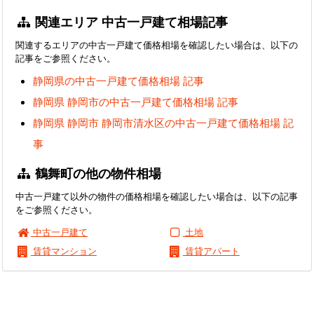
関連エリア 中古一戸建て相場記事
関連するエリアの中古一戸建て価格相場を確認したい場合は、以下の
記事をご参照ください。
静岡県の中古一戸建て価格相場 記事
静岡県 静岡市の中古一戸建て価格相場 記事
静岡県 静岡市 静岡市清水区の中古一戸建て価格相場 記
事
鶴舞町の他の物件相場
中古一戸建て以外の物件の価格相場を確認したい場合は、以下の記事
をご参照ください。
中古一戸建て
土地
賃貸マンション
賃貸アパート