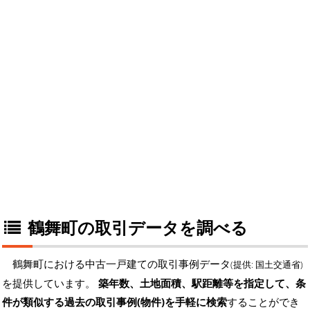
鶴舞町の取引データを調べる
鶴舞町における中古一戸建ての取引事例データ
(提供: 国土交通省)
を提供しています。
築年数、土地面積、駅距離等を指定して、条
件が類似する過去の取引事例(物件)を手軽に検索
することができ