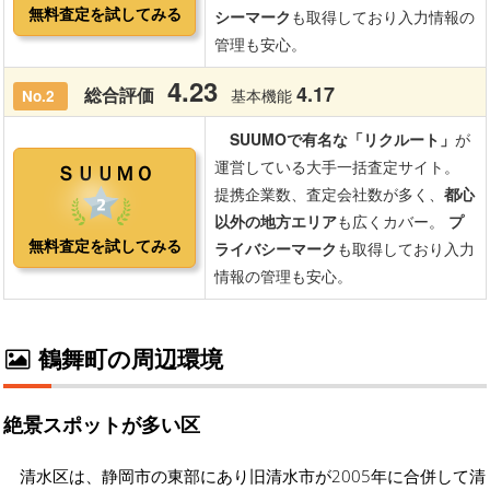
鶴舞町の周辺環境
絶景スポットが多い区
清水区は、静岡市の東部にあり旧清水市が2005年に合併して清