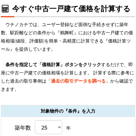
今すぐ中古一戸建て価格を計算する
ウチノカチでは、ユーザー登録など面倒な手続きせずに築年
数、駅距離などの条件から『鶴舞町』における中古一戸建ての価
格相場(値段、評価額)を簡単・高精度に計算できる『価格計算ツ
ール』を提供しています。
条件を指定して「価格計算」ボタンをクリック
するだけで、即
座に中古一戸建ての価格相場を計算します。 計算する際に参考に
した過去の取引事例は「
過去の取引データを調べる
」から確認で
きます。
対象物件の『条件』を入力
築年数
年