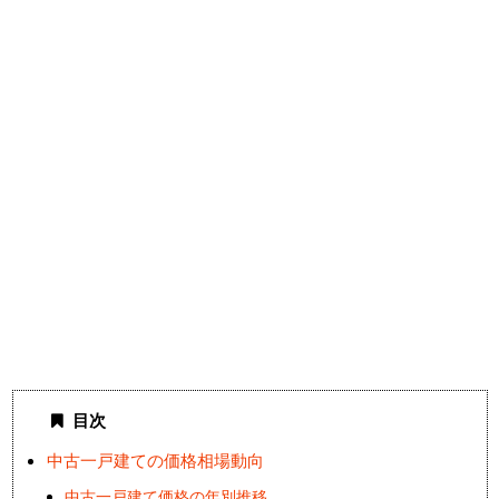
目次
中古一戸建ての価格相場動向
中古一戸建て価格の年別推移