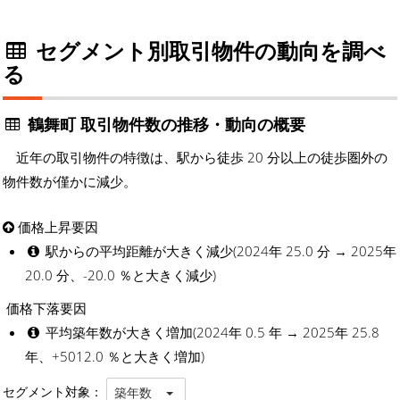
セグメント別取引物件の動向を調べ
る
鶴舞町 取引物件数の推移・動向の概要
近年の取引物件の特徴は、駅から徒歩 20 分以上の徒歩圏外の
物件数が僅かに減少。
価格上昇要因
駅からの平均距離が大きく減少(2024年 25.0 分 → 2025年
20.0 分、-20.0 ％と大きく減少)
価格下落要因
平均築年数が大きく増加(2024年 0.5 年 → 2025年 25.8
年、+5012.0 ％と大きく増加)
セグメント対象：
築年数