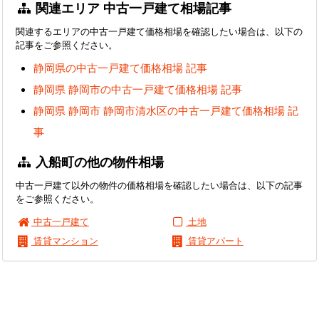
関連エリア 中古一戸建て相場記事
関連するエリアの中古一戸建て価格相場を確認したい場合は、以下の
記事をご参照ください。
静岡県の中古一戸建て価格相場 記事
静岡県 静岡市の中古一戸建て価格相場 記事
静岡県 静岡市 静岡市清水区の中古一戸建て価格相場 記
事
入船町の他の物件相場
中古一戸建て以外の物件の価格相場を確認したい場合は、以下の記事
をご参照ください。
中古一戸建て
土地
賃貸マンション
賃貸アパート