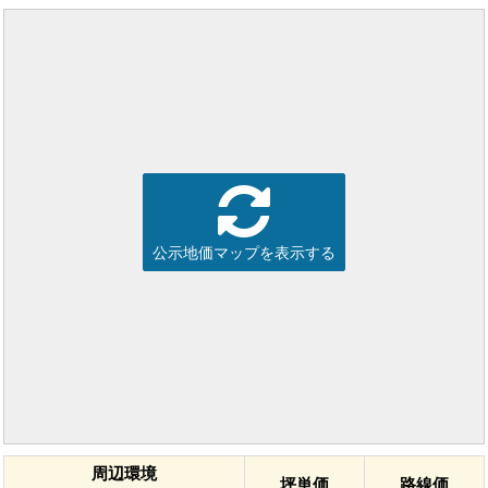
公示地価マップを表示する
周辺環境
坪単価
路線価