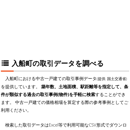
入船町の取引データを調べる
入船町における中古一戸建ての取引事例データ
(提供: 国土交通省)
を提供しています。
築年数、土地面積、駅距離等を指定して、条
件が類似する過去の取引事例(物件)を手軽に検索
することができ
ます。 中古一戸建ての価格相場を算定する際の参考事例としてご
利用ください。
検索した取引データはExcel等で利用可能なCSV形式でダウンロ