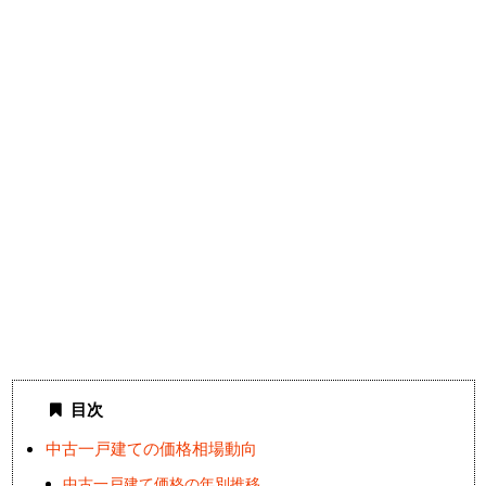
目次
中古一戸建ての価格相場動向
中古一戸建て価格の年別推移