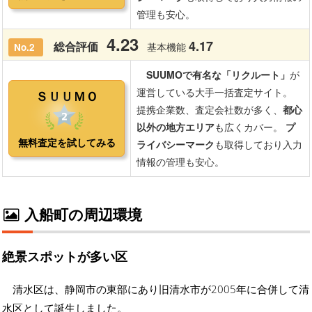
入船町の周辺環境
絶景スポットが多い区
清水区は、静岡市の東部にあり旧清水市が2005年に合併して清
水区として誕生しました。