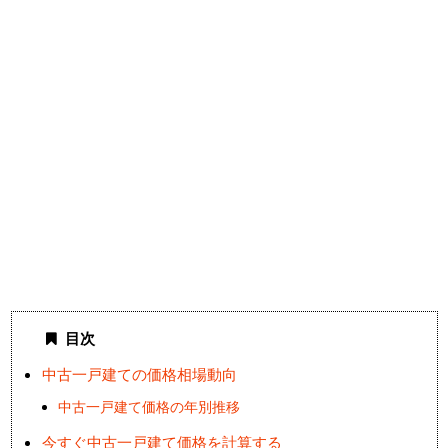
目次
中古一戸建ての価格相場動向
中古一戸建て価格の年別推移
今すぐ中古一戸建て価格を計算する