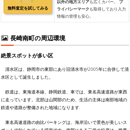
長崎南町の周辺環境
絶景スポットが多い区
清水区は、静岡市の東部にあり旧清水市が2005年に合併して清
水区として誕生しました。
鉄道は、東海道本線、静岡鉄道、車では、東名高速道路が東西
に走っています。北部は山間部のため、生活の主体は南部地域の
鉄道や道路が整備された地域になります.
東名高速道路の由比パーキングは、海岸沿いで景色が美しいス
ポットで知られている場所です。南部にある三保の松原は、世界