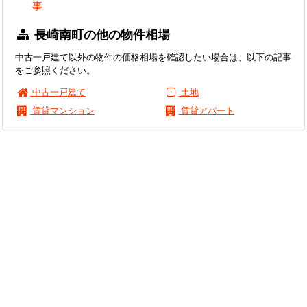
事
長崎南町の他の物件相場
中古一戸建て以外の物件の価格相場を確認したい場合は、以下の記事
をご参照ください。
中古一戸建て
土地
賃貸マンション
賃貸アパート