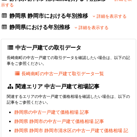
示する
静岡県 静岡市における年別推移
詳細を表示する
静岡県における年別推移
詳細を表示する
中古一戸建ての取引データ
長崎南町の中古一戸建ての取引データを確認したい場合は、以下の記
事をご参照ください。
長崎南町の中古一戸建て取引データ一覧
関連エリア 中古一戸建て相場記事
関連するエリアの中古一戸建て価格相場を確認したい場合は、以下の
記事をご参照ください。
静岡県の中古一戸建て価格相場 記事
静岡県 静岡市の中古一戸建て価格相場 記事
静岡県 静岡市 静岡市清水区の中古一戸建て価格相場 記