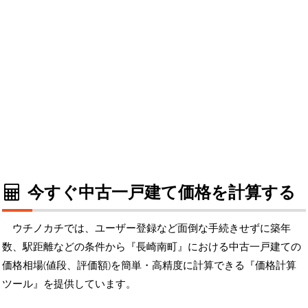
今すぐ中古一戸建て価格を計算する
ウチノカチでは、ユーザー登録など面倒な手続きせずに築年
数、駅距離などの条件から『長崎南町』における中古一戸建ての
価格相場(値段、評価額)を簡単・高精度に計算できる『価格計算
ツール』を提供しています。