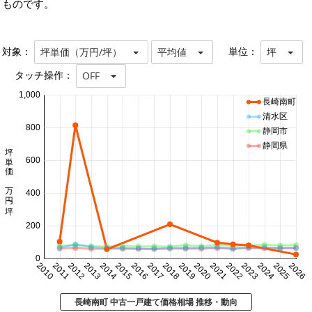
ものです。
対象：
単位：
坪単価（万円/坪）
平均値
坪
タッチ操作：
OFF
1,000
長崎南町
清水区
800
静岡市
静岡県
坪単価 万円/坪
600
400
200
0
2010
2011
2012
2013
2014
2015
2016
2017
2018
2019
2020
2021
2022
2023
2024
2025
2026
長崎南町 中古一戸建て価格相場 推移・動向