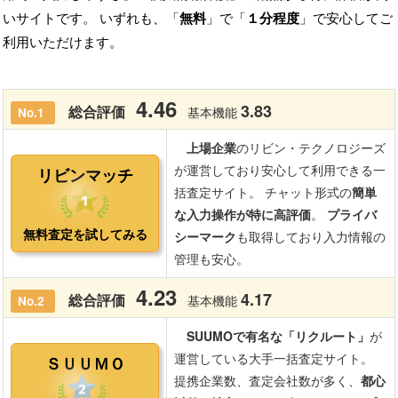
いサイトです。 いずれも、「
無料
」で「
１分程度
」で安心してご
利用いただけます。