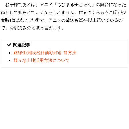
お子様であれば、アニメ「ちびまる子ちゃん」の舞台になった
街として知られているかもしれません。作者さくらももこ氏が少
女時代に過ごした街で、アニメの放送も25年以上続いているの
で、お馴染みの地域と言えます。
関連記事
路線価(相続税評価額)の計算方法
様々な土地活用方法について