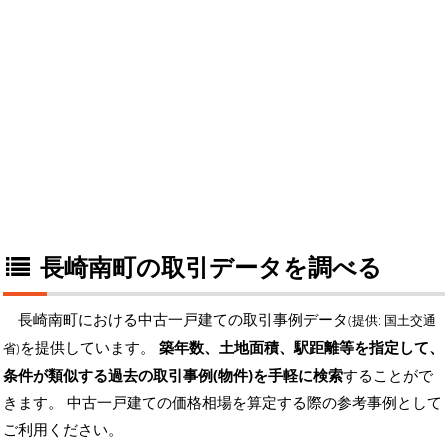
長崎南町の取引データを調べる
長崎南町における中古一戸建ての取引事例データ
(提供: 国土交通
を提供しています。
築年数、土地面積、駅距離等を指定して、
省)
条件が類似する過去の取引事例(物件)を手軽に検索
することがで
きます。 中古一戸建ての価格相場を算定する際の参考事例として
ご利用ください。