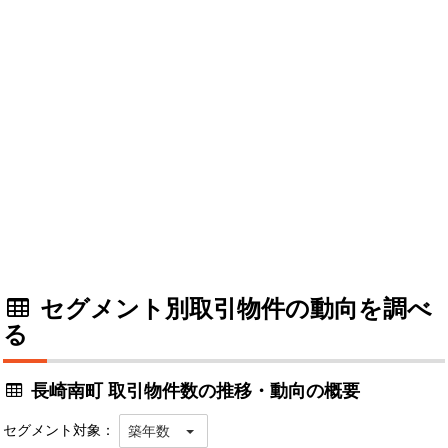
セグメント別取引物件の動向を調べ
る
長崎南町 取引物件数の推移・動向の概要
セグメント対象：
築年数