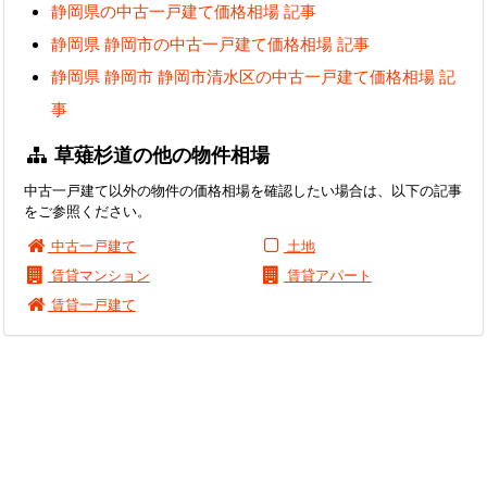
静岡県の中古一戸建て価格相場 記事
静岡県 静岡市の中古一戸建て価格相場 記事
静岡県 静岡市 静岡市清水区の中古一戸建て価格相場 記
事
草薙杉道の他の物件相場
中古一戸建て以外の物件の価格相場を確認したい場合は、以下の記事
をご参照ください。
中古一戸建て
土地
賃貸マンション
賃貸アパート
賃貸一戸建て