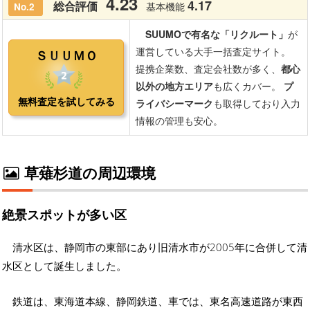
草薙杉道の周辺環境
絶景スポットが多い区
清水区は、静岡市の東部にあり旧清水市が2005年に合併して清
水区として誕生しました。
鉄道は、東海道本線、静岡鉄道、車では、東名高速道路が東西