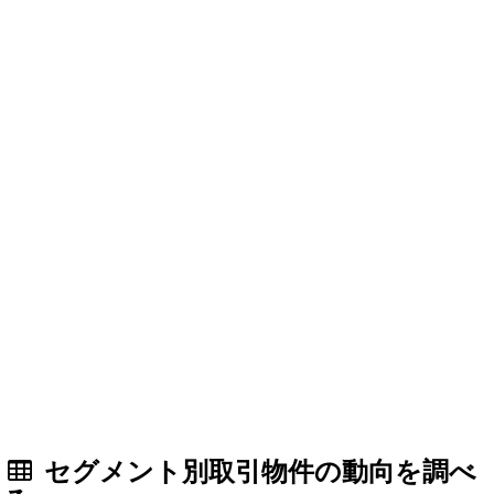
セグメント別取引物件の動向を調べ