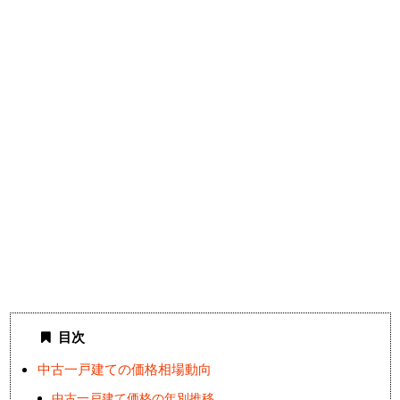
目次
中古一戸建ての価格相場動向
中古一戸建て価格の年別推移