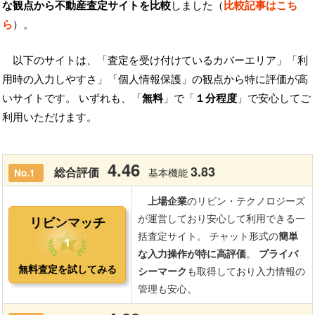
な観点から不動産査定サイトを比較
しました（
比較記事はこち
ら
）。
以下のサイトは、「査定を受け付けているカバーエリア」「利
用時の入力しやすさ」「個人情報保護」の観点から特に評価が高
いサイトです。 いずれも、「
無料
」で「
１分程度
」で安心してご
利用いただけます。