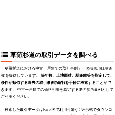
草薙杉道の取引データを調べる
草薙杉道における中古一戸建ての取引事例データ
(提供: 国土交通
を提供しています。
築年数、土地面積、駅距離等を指定して、
省)
条件が類似する過去の取引事例(物件)を手軽に検索
することがで
きます。 中古一戸建ての価格相場を算定する際の参考事例として
ご利用ください。
検索した取引データはExcel等で利用可能なCSV形式でダウンロ