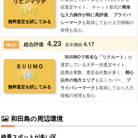
和田島の周辺環境
絶景スポットが多い区