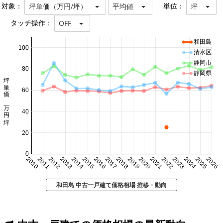
対象：
単位：
坪単価（万円/坪）
平均値
坪
タッチ操作：
OFF
和田島
100
清水区
静岡市
80
静岡県
坪単価 万円/坪
60
40
20
0
2010
2011
2012
2013
2014
2015
2016
2017
2018
2019
2020
2021
2022
2023
2024
2025
2026
和田島 中古一戸建て価格相場 推移・動向