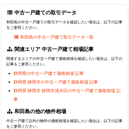
中古一戸建ての取引データ
和田島の中古一戸建ての取引データを確認したい場合は、以下の記事
をご参照ください。
和田島の中古一戸建て取引データ一覧
関連エリア 中古一戸建て相場記事
関連するエリアの中古一戸建て価格相場を確認したい場合は、以下の
記事をご参照ください。
静岡県の中古一戸建て価格相場 記事
静岡県 静岡市の中古一戸建て価格相場 記事
静岡県 静岡市 静岡市清水区の中古一戸建て価格相場 記
事
和田島の他の物件相場
中古一戸建て以外の物件の価格相場を確認したい場合は、以下の記事
をご参照ください。