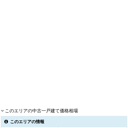
このエリアの中古一戸建て価格相場
このエリアの情報