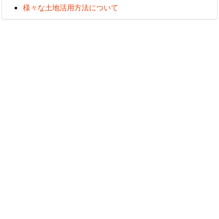
様々な土地活用方法について