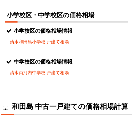
小学校区・中学校区の価格相場
小学校区の価格相場情報
清水和田島小学校 戸建て相場
中学校区の価格相場情報
清水両河内中学校 戸建て相場
和田島 中古一戸建ての価格相場計算