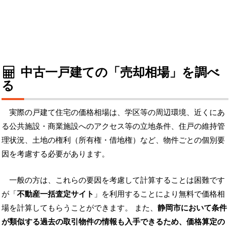
中古一戸建ての「売却相場」を調べ
る
実際の戸建て住宅の価格相場は、学区等の周辺環境、近くにあ
る公共施設・商業施設へのアクセス等の立地条件、住戸の維持管
理状況、土地の権利（所有権・借地権）など、物件ごとの個別要
因を考慮する必要があります。
一般の方は、これらの要因を考慮して計算することは困難です
が「
不動産一括査定サイト
」を利用することにより無料で価格相
場を計算してもらうことができます。 また、
静岡市において条件
が類似する過去の取引物件の情報も入手できるため、価格算定の