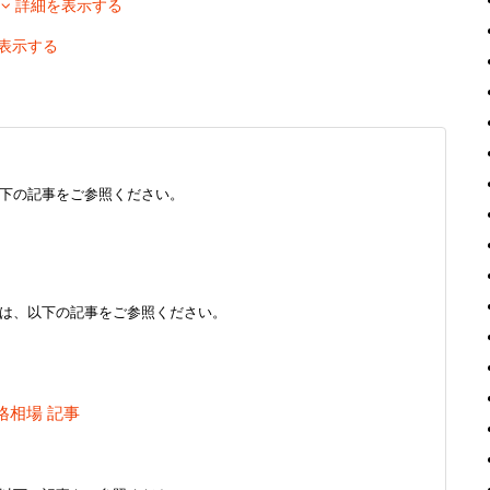
移
詳細を表示する
表示する
下の記事をご参照ください。
は、以下の記事をご参照ください。
格相場 記事