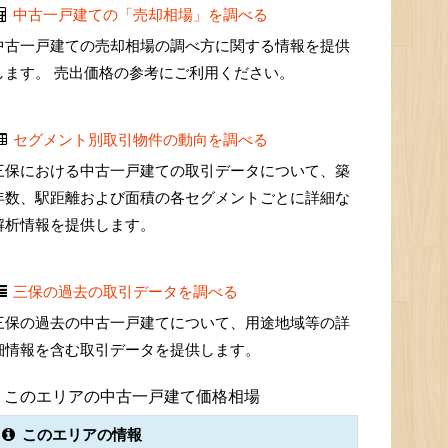
中古一戸建ての「売却相場」を調べる
中古一戸建ての売却相場の調べ方に関する情報を提供
します。 売出価格の参考にご利用ください。
セグメント別取引物件の動向を調べる
三保における中古一戸建ての取引データについて、築
年数、駅距離および面積の各セグメントごとに詳細な
解析情報を提供します。
三保の過去の取引データを調べる
三保の過去の中古一戸建てについて、用途地域等の詳
細情報を含む取引データを提供します。
このエリアの中古一戸建て価格相場
このエリアの情報