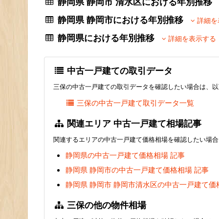
静岡県 静岡市 清水区における年別推
静岡県 静岡市における年別推移
詳細を
静岡県における年別推移
詳細を表示する
中古一戸建ての取引データ
三保の中古一戸建ての取引データを確認したい場合は、以
三保の中古一戸建て取引データ一覧
関連エリア 中古一戸建て相場記事
関連するエリアの中古一戸建て価格相場を確認したい場合
静岡県の中古一戸建て価格相場 記事
静岡県 静岡市の中古一戸建て価格相場 記事
静岡県 静岡市 静岡市清水区の中古一戸建て価
三保の他の物件相場