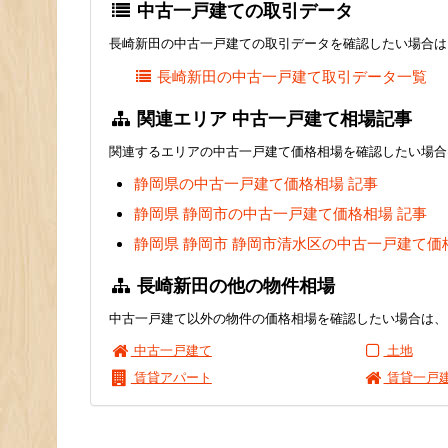
中古一戸建ての取引データ
長崎新田の中古一戸建ての取引データを確認したい場合は
長崎新田の中古一戸建て取引データ一覧
関連エリア 中古一戸建て相場記事
関連するエリアの中古一戸建て価格相場を確認したい場合
静岡県の中古一戸建て価格相場 記事
静岡県 静岡市の中古一戸建て価格相場 記事
静岡県 静岡市 静岡市清水区の中古一戸建て価
長崎新田の他の物件相場
中古一戸建て以外の物件の価格相場を確認したい場合は、
中古一戸建て
土地
賃貸アパート
賃貸一戸