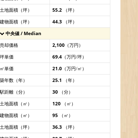
土地面積（坪）
55.2
（坪）
建物面積（坪）
44.3
（坪）
中央値 / Median
売却価格
2,100
（万円）
坪単価
69.4
（万円/坪）
㎡単価
21.0
（万円/㎡）
築年数（年）
25.1
（年）
駅距離（分）
30
（分）
土地面積（㎡）
120
（㎡）
建物面積（㎡）
95
（㎡）
土地面積（坪）
36.3
（坪）