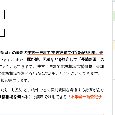
崎新田」の最新の
中古一戸建て(中古戸建て住宅)価格相場、売
います。 また、
駅距離、面積などを指定して「長崎新田」の
することもできます。 中古一戸建て価格相場(実勢価格、売却
の価格相場を調べるためにご活用いただくことができます。
情報も提供します。
当たり、眺望など、物件ごとの個別要因を考慮する必要があり
価格相場を調べる
には無料で利用できる『
不動産一括査定サ