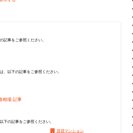
の記事をご参照ください。
は、以下の記事をご参照ください。
格相場 記事
以下の記事をご参照ください。
賃貸マンション