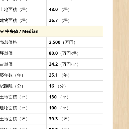
土地面積（坪）
48.0
（坪）
建物面積（坪）
36.7
（坪）
中央値 / Median
売却価格
2,500
（万円）
坪単価
80.0
（万円/坪）
㎡単価
24.2
（万円/㎡）
築年数（年）
25.1
（年）
駅距離（分）
16
（分）
土地面積（㎡）
130
（㎡）
建物面積（㎡）
100
（㎡）
土地面積（坪）
39.3
（坪）