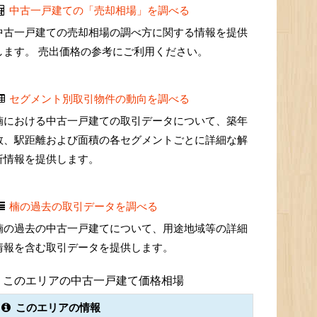
中古一戸建ての「売却相場」を調べる
中古一戸建ての売却相場の調べ方に関する情報を提供
します。 売出価格の参考にご利用ください。
セグメント別取引物件の動向を調べる
楠における中古一戸建ての取引データについて、築年
数、駅距離および面積の各セグメントごとに詳細な解
析情報を提供します。
楠の過去の取引データを調べる
楠の過去の中古一戸建てについて、用途地域等の詳細
情報を含む取引データを提供します。
このエリアの中古一戸建て価格相場
このエリアの情報