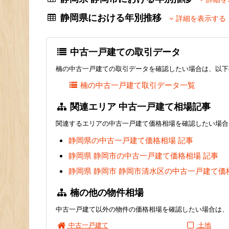
静岡県における年別推移
詳細を表示する
中古一戸建ての取引データ
楠の中古一戸建ての取引データを確認したい場合は、以下
楠の中古一戸建て取引データ一覧
関連エリア 中古一戸建て相場記事
関連するエリアの中古一戸建て価格相場を確認したい場合
静岡県の中古一戸建て価格相場 記事
静岡県 静岡市の中古一戸建て価格相場 記事
静岡県 静岡市 静岡市清水区の中古一戸建て価
楠の他の物件相場
中古一戸建て以外の物件の価格相場を確認したい場合は、
中古一戸建て
土地