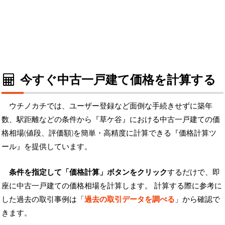
今すぐ中古一戸建て価格を計算する
ウチノカチでは、ユーザー登録など面倒な手続きせずに築年
数、駅距離などの条件から『草ケ谷』における中古一戸建ての価
格相場(値段、評価額)を簡単・高精度に計算できる『価格計算ツ
ール』を提供しています。
条件を指定して「価格計算」ボタンをクリック
するだけで、即
座に中古一戸建ての価格相場を計算します。 計算する際に参考に
した過去の取引事例は「
過去の取引データを調べる
」から確認で
きます。