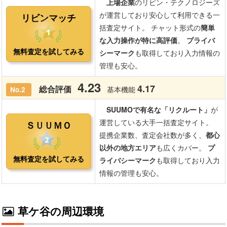
草ケ谷の周辺環境