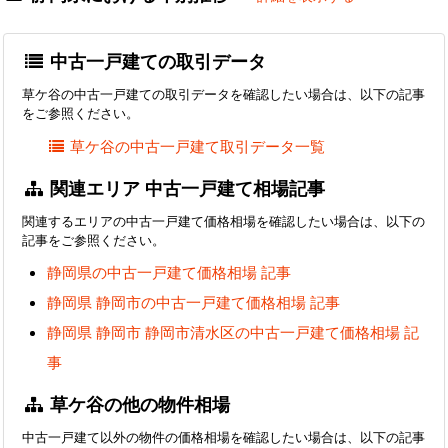
中古一戸建ての取引データ
草ケ谷の中古一戸建ての取引データを確認したい場合は、以下の記事
をご参照ください。
草ケ谷の中古一戸建て取引データ一覧
関連エリア 中古一戸建て相場記事
関連するエリアの中古一戸建て価格相場を確認したい場合は、以下の
記事をご参照ください。
静岡県の中古一戸建て価格相場 記事
静岡県 静岡市の中古一戸建て価格相場 記事
静岡県 静岡市 静岡市清水区の中古一戸建て価格相場 記
事
草ケ谷の他の物件相場
中古一戸建て以外の物件の価格相場を確認したい場合は、以下の記事