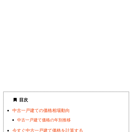
目次
中古一戸建ての価格相場動向
中古一戸建て価格の年別推移
今すぐ中古一戸建て価格を計算する