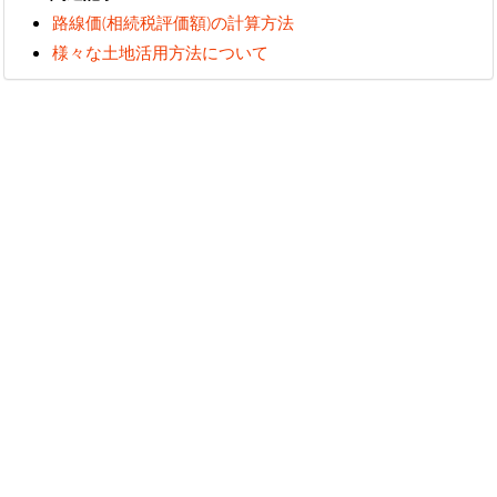
路線価(相続税評価額)の計算方法
様々な土地活用方法について