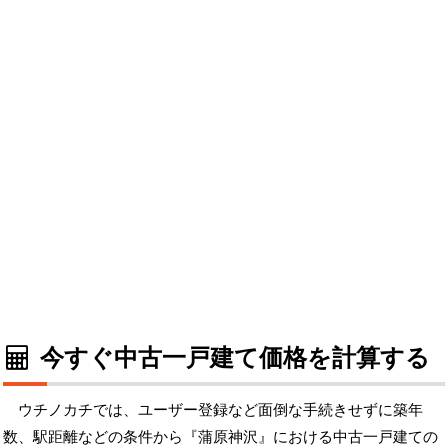
今すぐ中古一戸建て価格を計算する
ウチノカチでは、ユーザー登録など面倒な手続きせずに築年
数、駅距離などの条件から『蒲原神沢』における中古一戸建ての