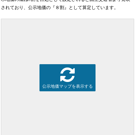
されており、公示地価の『８割』として算定しています。
公示地価マップを表示する