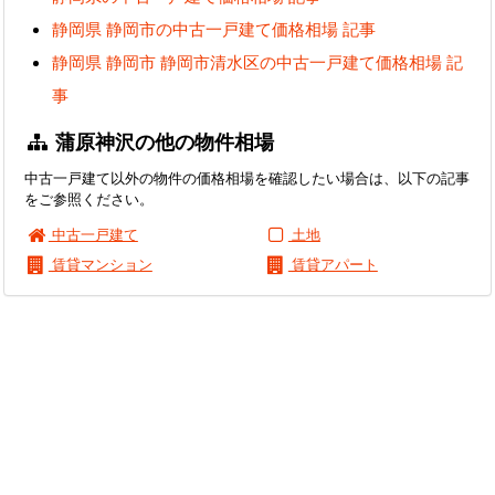
静岡県 静岡市の中古一戸建て価格相場 記事
静岡県 静岡市 静岡市清水区の中古一戸建て価格相場 記
事
蒲原神沢の他の物件相場
中古一戸建て以外の物件の価格相場を確認したい場合は、以下の記事
をご参照ください。
中古一戸建て
土地
賃貸マンション
賃貸アパート