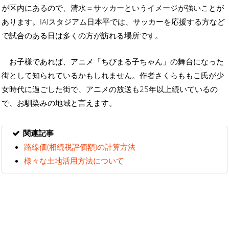
が区内にあるので、清水＝サッカーというイメージが強いことが
あります。IAIスタジアム日本平では、サッカーを応援する方など
で試合のある日は多くの方が訪れる場所です。
お子様であれば、アニメ「ちびまる子ちゃん」の舞台になった
街として知られているかもしれません。作者さくらももこ氏が少
女時代に過ごした街で、アニメの放送も25年以上続いているの
で、お馴染みの地域と言えます。
関連記事
路線価(相続税評価額)の計算方法
様々な土地活用方法について