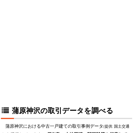
蒲原神沢の取引データを調べる
蒲原神沢における中古一戸建ての取引事例データ
(提供: 国土交通