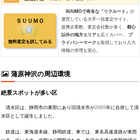
蒲原神沢の周辺環境
絶景スポットが多い区
清水区は、静岡市の東部にあり旧清水市が2005年に合併して清
水区として誕生しました。
鉄道は、東海道本線、静岡鉄道、車では、東名高速道路が東西
に走っています。北部は山間部のため、生活の主体は南部地域の