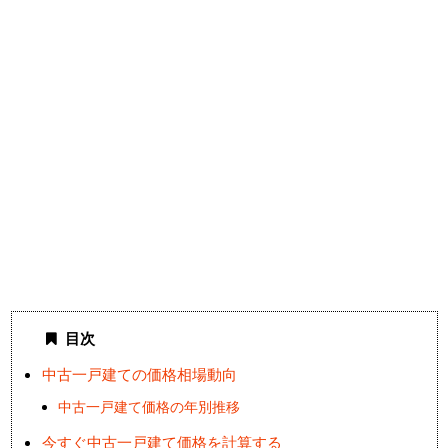
目次
中古一戸建ての価格相場動向
中古一戸建て価格の年別推移
今すぐ中古一戸建て価格を計算する