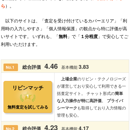
ら
）。
以下のサイトは、「査定を受け付けているカバーエリア」「利
用時の入力しやすさ」「個人情報保護」の観点から特に評価が高
いサイトです。 いずれも、「
無料
」で「
１分程度
」で安心してご
利用いただけます。