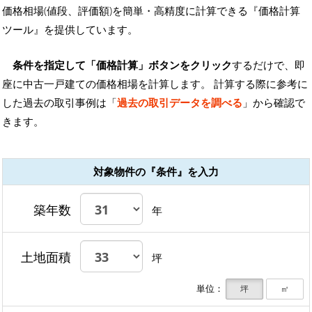
価格相場(値段、評価額)を簡単・高精度に計算できる『価格計算
ツール』を提供しています。
条件を指定して「価格計算」ボタンをクリック
するだけで、即
座に中古一戸建ての価格相場を計算します。 計算する際に参考に
した過去の取引事例は「
過去の取引データを調べる
」から確認で
きます。
対象物件の『条件』を入力
築年数
年
土地面積
坪
単位：
坪
㎡