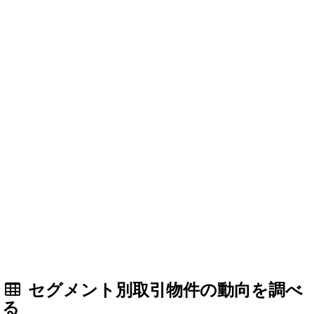
セグメント別取引物件の動向を調べ
る