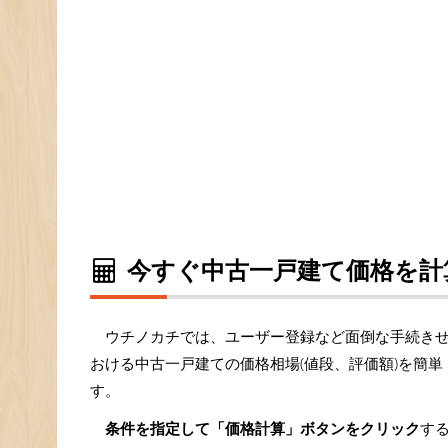
今すぐ中古一戸建て価格を計
ウチノカチでは、ユーザー登録など面倒な手続き
おける中古一戸建ての価格相場(値段、評価額)を簡
す。
条件を指定して「価格計算」ボタンをクリック
す