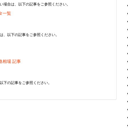
い場合は、以下の記事をご参照ください。
タ一覧
は、以下の記事をご参照ください。
格相場 記事
以下の記事をご参照ください。