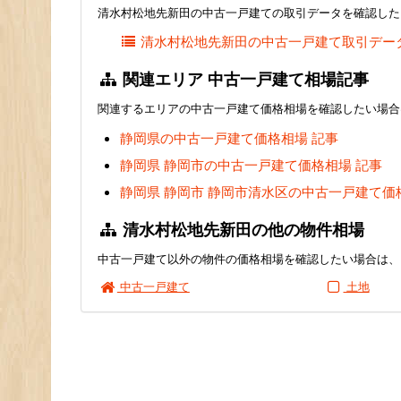
清水村松地先新田の中古一戸建ての取引データを確認した
清水村松地先新田の中古一戸建て取引デー
関連エリア 中古一戸建て相場記事
関連するエリアの中古一戸建て価格相場を確認したい場合
静岡県の中古一戸建て価格相場 記事
静岡県 静岡市の中古一戸建て価格相場 記事
静岡県 静岡市 静岡市清水区の中古一戸建て価
清水村松地先新田の他の物件相場
中古一戸建て以外の物件の価格相場を確認したい場合は、
中古一戸建て
土地