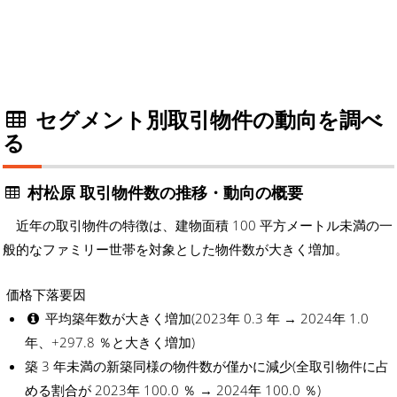
セグメント別取引物件の動向を調べ
る
村松原 取引物件数の推移・動向の概要
近年の取引物件の特徴は、建物面積 100 平方メートル未満の一
般的なファミリー世帯を対象とした物件数が大きく増加。
価格下落要因
平均築年数が大きく増加(2023年 0.3 年 → 2024年 1.0
年、+297.8 ％と大きく増加)
築 3 年未満の新築同様の物件数が僅かに減少(全取引物件に占
める割合が 2023年 100.0 ％ → 2024年 100.0 ％)