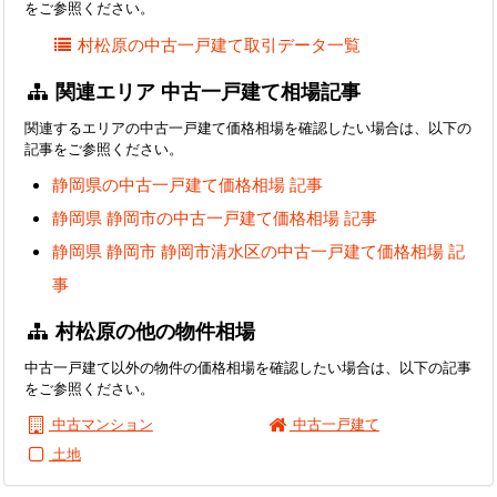
をご参照ください。
村松原の中古一戸建て取引データ一覧
関連エリア 中古一戸建て相場記事
関連するエリアの中古一戸建て価格相場を確認したい場合は、以下の
記事をご参照ください。
静岡県の中古一戸建て価格相場 記事
静岡県 静岡市の中古一戸建て価格相場 記事
静岡県 静岡市 静岡市清水区の中古一戸建て価格相場 記
事
村松原の他の物件相場
中古一戸建て以外の物件の価格相場を確認したい場合は、以下の記事
をご参照ください。
中古マンション
中古一戸建て
土地