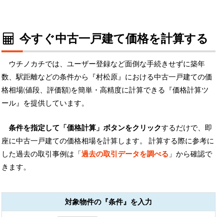
今すぐ中古一戸建て価格を計算する
ウチノカチでは、ユーザー登録など面倒な手続きせずに築年
数、駅距離などの条件から『村松原』における中古一戸建ての価
格相場(値段、評価額)を簡単・高精度に計算できる『価格計算ツ
ール』を提供しています。
条件を指定して「価格計算」ボタンをクリック
するだけで、即
座に中古一戸建ての価格相場を計算します。 計算する際に参考に
した過去の取引事例は「
過去の取引データを調べる
」から確認で
きます。
対象物件の『条件』を入力