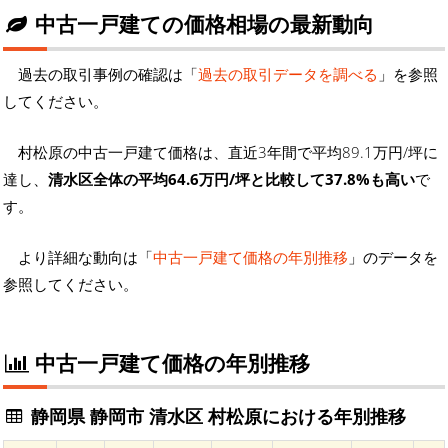
中古一戸建ての価格相場の最新動向
過去の取引事例の確認は「
過去の取引データを調べる
」を参照
してください。
村松原の中古一戸建て価格は、直近3年間で平均89.1万円/坪に
達し、
清水区全体の平均64.6万円/坪と比較して37.8%も高い
で
す。
より詳細な動向は「
中古一戸建て価格の年別推移
」のデータを
参照してください。
中古一戸建て価格の年別推移
静岡県 静岡市 清水区 村松原における年別推移