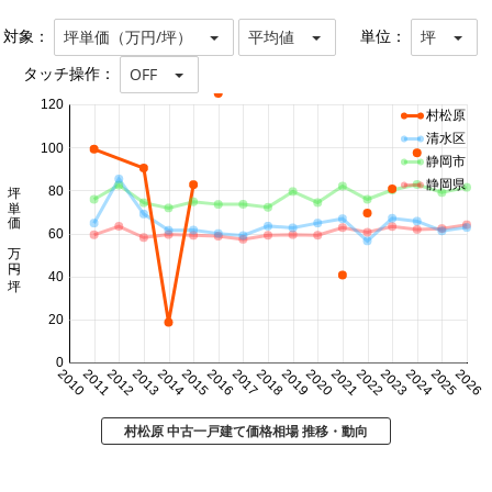
対象：
単位：
坪単価（万円/坪）
平均値
坪
タッチ操作：
OFF
120
村松原
清水区
100
静岡市
坪単価 万円/坪
静岡県
80
60
40
20
0
2010
2011
2012
2013
2014
2015
2016
2017
2018
2019
2020
2021
2022
2023
2024
2025
2026
村松原 中古一戸建て価格相場 推移・動向