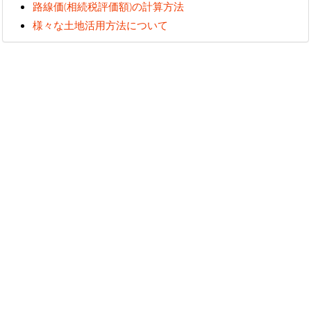
路線価(相続税評価額)の計算方法
様々な土地活用方法について