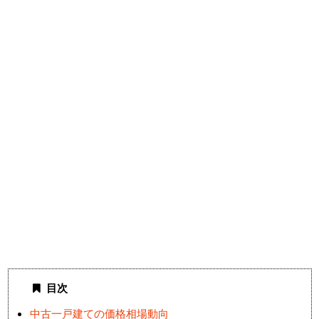
目次
中古一戸建ての価格相場動向