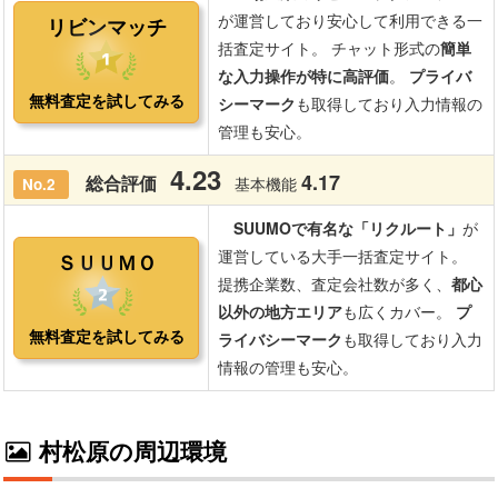
村松原の周辺環境