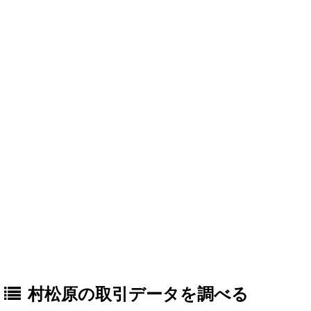
村松原の取引データを調べる