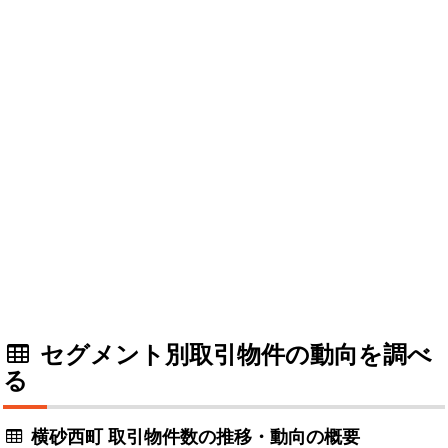
セグメント別取引物件の動向を調べ
る
横砂西町 取引物件数の推移・動向の概要