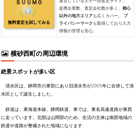
横砂西町の周辺環境
絶景スポットが多い区
清水区は、静岡市の東部にあり旧清水市が2005年に合併して清
水区として誕生しました。
鉄道は、東海道本線、静岡鉄道、車では、東名高速道路が東西
に走っています。北部は山間部のため、生活の主体は南部地域の
鉄道や道路が整備された地域になります.