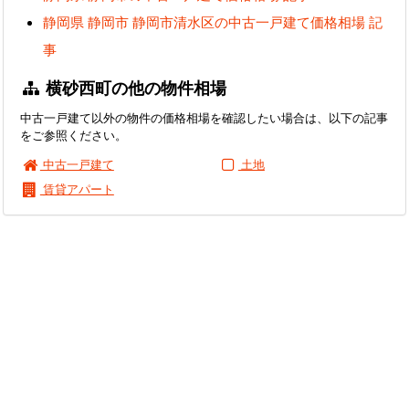
静岡県 静岡市 静岡市清水区の中古一戸建て価格相場 記
事
横砂西町の他の物件相場
中古一戸建て以外の物件の価格相場を確認したい場合は、以下の記事
をご参照ください。
中古一戸建て
土地
賃貸アパート