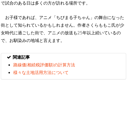
で試合のある日は多くの方が訪れる場所です。
お子様であれば、アニメ「ちびまる子ちゃん」の舞台になった
街として知られているかもしれません。作者さくらももこ氏が少
女時代に過ごした街で、アニメの放送も25年以上続いているの
で、お馴染みの地域と言えます。
関連記事
路線価(相続税評価額)の計算方法
様々な土地活用方法について