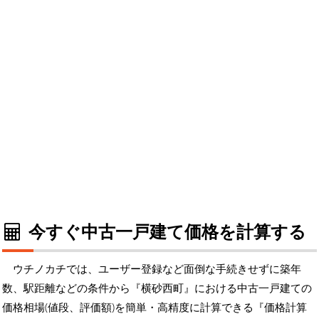
今すぐ中古一戸建て価格を計算する
ウチノカチでは、ユーザー登録など面倒な手続きせずに築年
数、駅距離などの条件から『横砂西町』における中古一戸建ての
価格相場(値段、評価額)を簡単・高精度に計算できる『価格計算