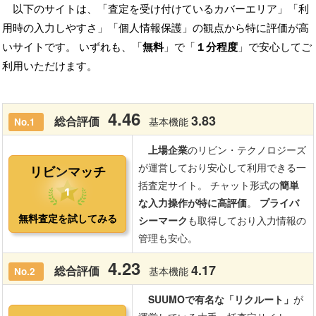
以下のサイトは、「査定を受け付けているカバーエリア」「利
用時の入力しやすさ」「個人情報保護」の観点から特に評価が高
いサイトです。 いずれも、「
無料
」で「
１分程度
」で安心してご
利用いただけます。