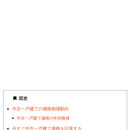
目次
中古一戸建ての価格相場動向
中古一戸建て価格の年別推移
今すぐ中古一戸建て価格を計算する