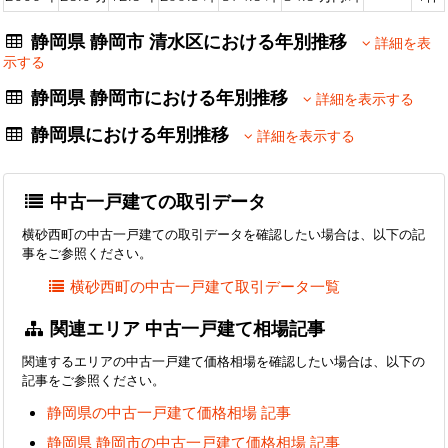
静岡県 静岡市 清水区における年別推移
詳細を表
示する
静岡県 静岡市における年別推移
詳細を表示する
静岡県における年別推移
詳細を表示する
中古一戸建ての取引データ
横砂西町の中古一戸建ての取引データを確認したい場合は、以下の記
事をご参照ください。
横砂西町の中古一戸建て取引データ一覧
関連エリア 中古一戸建て相場記事
関連するエリアの中古一戸建て価格相場を確認したい場合は、以下の
記事をご参照ください。
静岡県の中古一戸建て価格相場 記事
静岡県 静岡市の中古一戸建て価格相場 記事