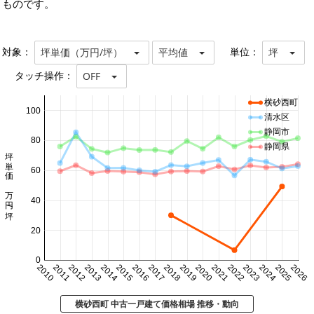
ものです。
対象：
単位：
坪単価（万円/坪）
平均値
坪
タッチ操作：
OFF
横砂西町
100
清水区
静岡市
80
静岡県
坪単価 万円/坪
60
40
20
0
2010
2011
2012
2013
2014
2015
2016
2017
2018
2019
2020
2021
2022
2023
2024
2025
2026
横砂西町 中古一戸建て価格相場 推移・動向