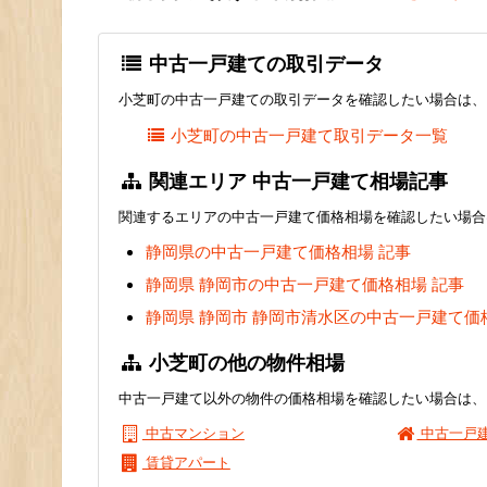
中古一戸建ての取引データ
小芝町の中古一戸建ての取引データを確認したい場合は、
小芝町の中古一戸建て取引データ一覧
関連エリア 中古一戸建て相場記事
関連するエリアの中古一戸建て価格相場を確認したい場合
静岡県の中古一戸建て価格相場 記事
静岡県 静岡市の中古一戸建て価格相場 記事
静岡県 静岡市 静岡市清水区の中古一戸建て価
小芝町の他の物件相場
中古一戸建て以外の物件の価格相場を確認したい場合は、
中古マンション
中古一戸
賃貸アパート