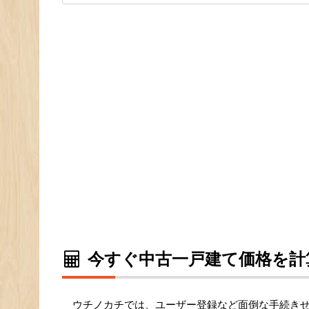
今すぐ中古一戸建て価格を計
ウチノカチでは、ユーザー登録など面倒な手続き