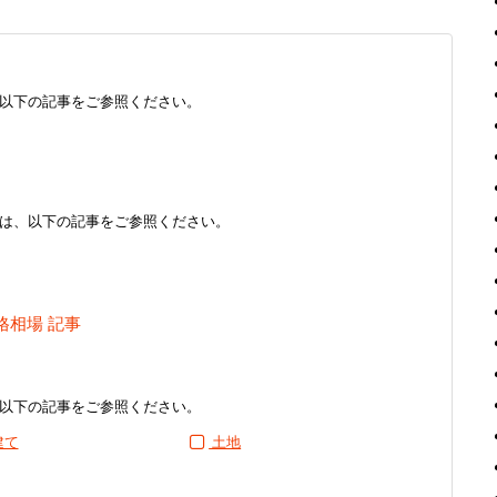
以下の記事をご参照ください。
は、以下の記事をご参照ください。
格相場 記事
以下の記事をご参照ください。
建て
土地