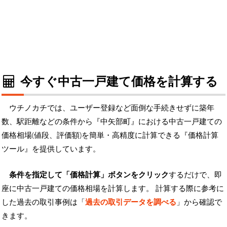
今すぐ中古一戸建て価格を計算する
ウチノカチでは、ユーザー登録など面倒な手続きせずに築年
数、駅距離などの条件から『中矢部町』における中古一戸建ての
価格相場(値段、評価額)を簡単・高精度に計算できる『価格計算
ツール』を提供しています。
条件を指定して「価格計算」ボタンをクリック
するだけで、即
座に中古一戸建ての価格相場を計算します。 計算する際に参考に
した過去の取引事例は「
過去の取引データを調べる
」から確認で
きます。