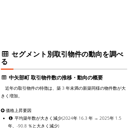
セグメント別取引物件の動向を調べ
る
中矢部町 取引物件数の推移・動向の概要
近年の取引物件の特徴は、築 3 年未満の新築同様の物件数が大
きく増加。
価格上昇要因
平均築年数が大きく減少(2024年 16.3 年 → 2025年 1.5
年、-90.8 ％と大きく減少)