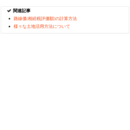
関連記事
路線価(相続税評価額)の計算方法
様々な土地活用方法について