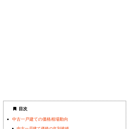
目次
中古一戸建ての価格相場動向
中古一戸建て価格の年別推移