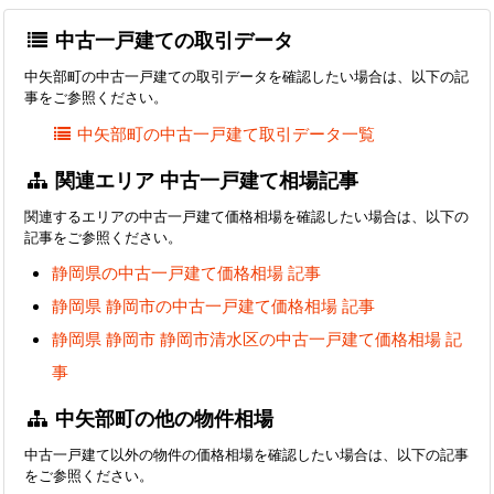
中古一戸建ての取引データ
中矢部町の中古一戸建ての取引データを確認したい場合は、以下の記
事をご参照ください。
中矢部町の中古一戸建て取引データ一覧
関連エリア 中古一戸建て相場記事
関連するエリアの中古一戸建て価格相場を確認したい場合は、以下の
記事をご参照ください。
静岡県の中古一戸建て価格相場 記事
静岡県 静岡市の中古一戸建て価格相場 記事
静岡県 静岡市 静岡市清水区の中古一戸建て価格相場 記
事
中矢部町の他の物件相場
中古一戸建て以外の物件の価格相場を確認したい場合は、以下の記事
をご参照ください。