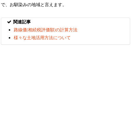
で、お馴染みの地域と言えます。
関連記事
路線価(相続税評価額)の計算方法
様々な土地活用方法について