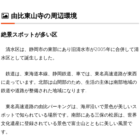
由比東山寺の周辺環境
絶景スポットが多い区
清水区は、静岡市の東部にあり旧清水市が2005年に合併して清
水区として誕生しました。
鉄道は、東海道本線、静岡鉄道、車では、東名高速道路が東西
に走っています。北部は山間部のため、生活の主体は南部地域の
鉄道や道路が整備された地域になります.
東名高速道路の由比パーキングは、海岸沿いで景色が美しいス
ポットで知られている場所です。南部にある三保の松原は、世界
文化遺産に登録されている景色で富士山とともに美しい風景で
す。