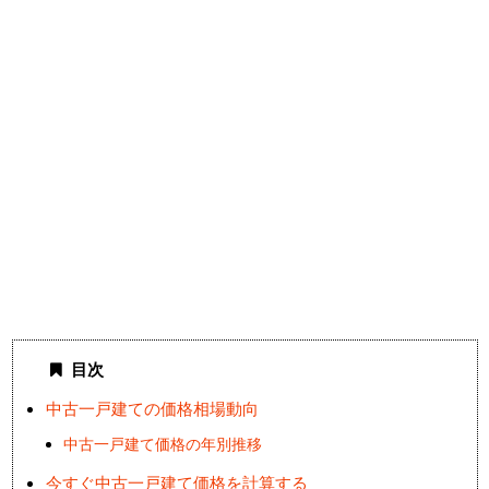
目次
中古一戸建ての価格相場動向
中古一戸建て価格の年別推移
今すぐ中古一戸建て価格を計算する