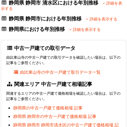
静岡県 静岡市 清水区における年別推移
詳細を表
示する
静岡県 静岡市における年別推移
詳細を表示する
静岡県における年別推移
詳細を表示する
中古一戸建ての取引データ
由比東山寺の中古一戸建ての取引データを確認したい場合は、以下の
記事をご参照ください。
由比東山寺の中古一戸建て取引データ一覧
関連エリア 中古一戸建て相場記事
関連するエリアの中古一戸建て価格相場を確認したい場合は、以下の
記事をご参照ください。
静岡県の中古一戸建て価格相場 記事
静岡県 静岡市の中古一戸建て価格相場 記事
静岡県 静岡市 静岡市清水区の中古一戸建て価格相場 記