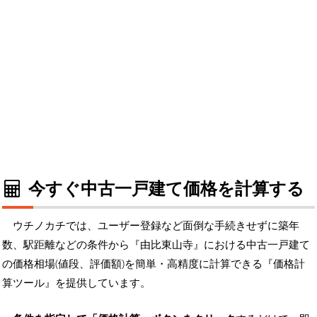
今すぐ中古一戸建て価格を計算する
ウチノカチでは、ユーザー登録など面倒な手続きせずに築年
数、駅距離などの条件から『由比東山寺』における中古一戸建て
の価格相場(値段、評価額)を簡単・高精度に計算できる『価格計
算ツール』を提供しています。