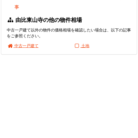
事
由比東山寺の他の物件相場
中古一戸建て以外の物件の価格相場を確認したい場合は、以下の記事
をご参照ください。
中古一戸建て
土地