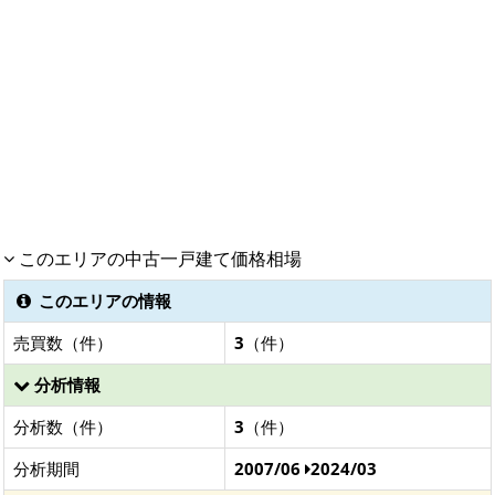
このエリアの中古一戸建て価格相場
このエリアの情報
売買数（件）
3
（件）
分析情報
分析数（件）
3
（件）
分析期間
2007/06
2024/03