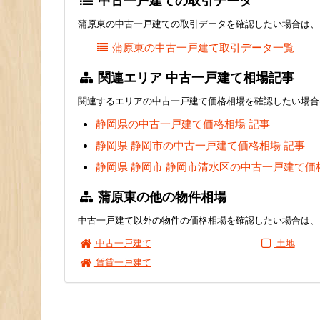
中古一戸建ての取引データ
蒲原東の中古一戸建ての取引データを確認したい場合は、
蒲原東の中古一戸建て取引データ一覧
関連エリア 中古一戸建て相場記事
関連するエリアの中古一戸建て価格相場を確認したい場合
静岡県の中古一戸建て価格相場 記事
静岡県 静岡市の中古一戸建て価格相場 記事
静岡県 静岡市 静岡市清水区の中古一戸建て価
蒲原東の他の物件相場
中古一戸建て以外の物件の価格相場を確認したい場合は、
中古一戸建て
土地
賃貸一戸建て