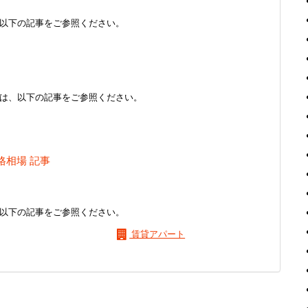
以下の記事をご参照ください。
は、以下の記事をご参照ください。
格相場 記事
以下の記事をご参照ください。
賃貸アパート