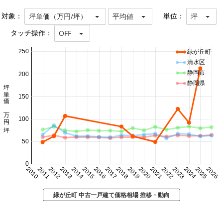
対象：
単位：
坪単価（万円/坪）
平均値
坪
タッチ操作：
OFF
250
緑が丘町
清水区
静岡市
200
静岡県
坪単価 万円/坪
150
100
50
0
2010
2011
2012
2013
2014
2015
2016
2017
2018
2019
2020
2021
2022
2023
2024
2025
2026
緑が丘町 中古一戸建て価格相場 推移・動向