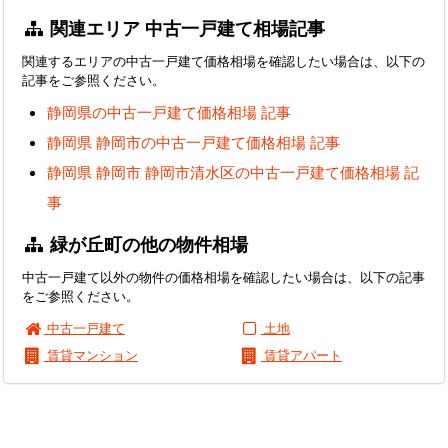
関連エリア 中古一戸建て相場記事
関連するエリアの中古一戸建て価格相場を確認したい場合は、以下の
記事をご参照ください。
静岡県の中古一戸建て価格相場 記事
静岡県 静岡市の中古一戸建て価格相場 記事
静岡県 静岡市 静岡市清水区の中古一戸建て価格相場 記
事
緑が丘町の他の物件相場
中古一戸建て以外の物件の価格相場を確認したい場合は、以下の記事
をご参照ください。
中古一戸建て
土地
賃貸マンション
賃貸アパート