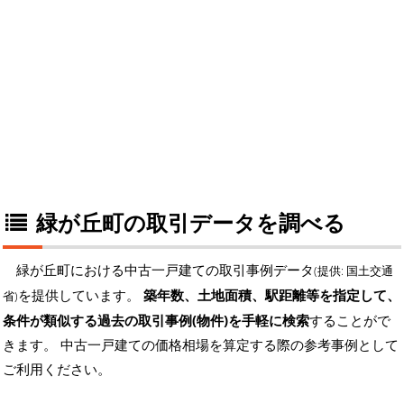
緑が丘町の取引データを調べる
緑が丘町における中古一戸建ての取引事例データ
(提供: 国土交通
を提供しています。
築年数、土地面積、駅距離等を指定して、
省)
条件が類似する過去の取引事例(物件)を手軽に検索
することがで
きます。 中古一戸建ての価格相場を算定する際の参考事例として
ご利用ください。