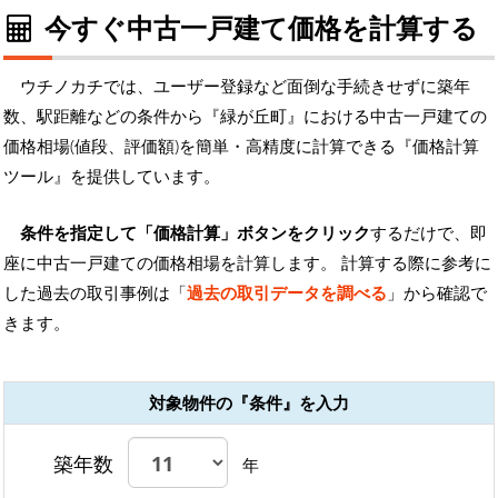
今すぐ中古一戸建て価格を計算する
ウチノカチでは、ユーザー登録など面倒な手続きせずに築年
数、駅距離などの条件から『緑が丘町』における中古一戸建ての
価格相場(値段、評価額)を簡単・高精度に計算できる『価格計算
ツール』を提供しています。
条件を指定して「価格計算」ボタンをクリック
するだけで、即
座に中古一戸建ての価格相場を計算します。 計算する際に参考に
した過去の取引事例は「
過去の取引データを調べる
」から確認で
きます。
対象物件の『条件』を入力
築年数
年