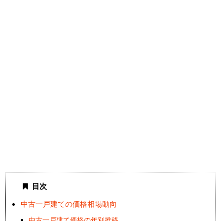
目次
中古一戸建ての価格相場動向
中古一戸建て価格の年別推移