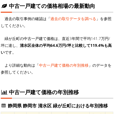
中古一戸建ての価格相場の最新動向
過去の取引事例の確認は「
過去の取引データを調べる
」を参照
してください。
緑が丘町の中古一戸建て価格は、直近3年間で平均141.7万円/
坪に達し、
清水区全体の平均64.6万円/坪と比較して119.4%も高
い
です。
より詳細な動向は「
中古一戸建て価格の年別推移
」のデータを
参照してください。
中古一戸建て価格の年別推移
静岡県 静岡市 清水区 緑が丘町における年別推移