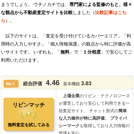
まうでしょう。 ウチノカチでは、
専門家による監修のもと、様々
な観点から不動産査定サイトを比較
しました（
比較記事はこち
ら
）。
以下のサイトは、「査定を受け付けているカバーエリア」「利
用時の入力しやすさ」「個人情報保護」の観点から特に評価が高
いサイトです。 いずれも、「
無料
」で「
１分程度
」で安心してご
利用いただけます。