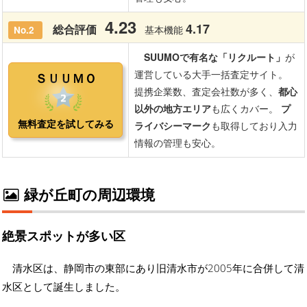
緑が丘町の周辺環境
絶景スポットが多い区
清水区は、静岡市の東部にあり旧清水市が2005年に合併して清
水区として誕生しました。