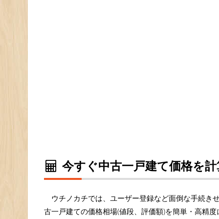
今すぐ中古一戸建て価格を計
ウチノカチでは、ユーザー登録など面倒な手続き
古一戸建ての価格相場(値段、評価額)を簡単・高精