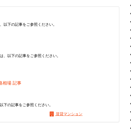
、以下の記事をご参照ください。
は、以下の記事をご参照ください。
格相場 記事
以下の記事をご参照ください。
賃貸マンション