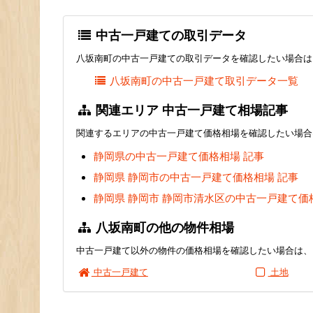
中古一戸建ての取引データ
八坂南町の中古一戸建ての取引データを確認したい場合は
八坂南町の中古一戸建て取引データ一覧
関連エリア 中古一戸建て相場記事
関連するエリアの中古一戸建て価格相場を確認したい場合
静岡県の中古一戸建て価格相場 記事
静岡県 静岡市の中古一戸建て価格相場 記事
静岡県 静岡市 静岡市清水区の中古一戸建て価
八坂南町の他の物件相場
中古一戸建て以外の物件の価格相場を確認したい場合は、
中古一戸建て
土地