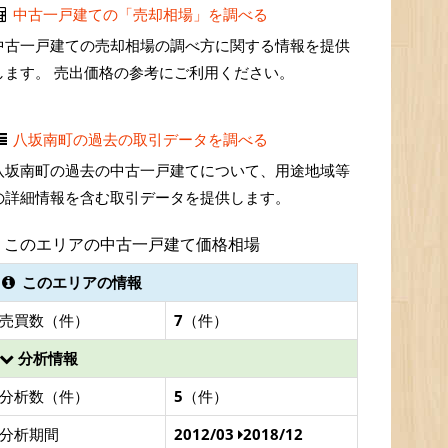
中古一戸建ての「売却相場」を調べる
中古一戸建ての売却相場の調べ方に関する情報を提供
します。 売出価格の参考にご利用ください。
八坂南町の過去の取引データを調べる
八坂南町の過去の中古一戸建てについて、用途地域等
の詳細情報を含む取引データを提供します。
このエリアの中古一戸建て価格相場
このエリアの情報
売買数（件）
7
（件）
分析情報
分析数（件）
5
（件）
分析期間
2012/03
2018/12