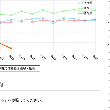
清水区
静岡市
静岡県
017
2018
2019
2020
2021
2022
2023
2024
2025
2026
戸建て価格相場 推移・動向
向
べる
」を参照してください。