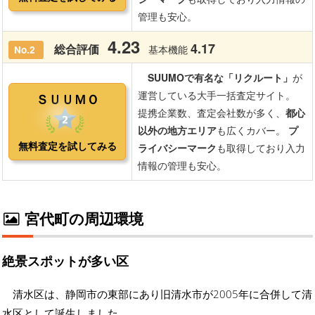
宮代町の周辺環境
絶景スポットが多い区
清水区は、静岡市の東部にあり旧清水市が2005年に合併して清
水区として誕生しました。