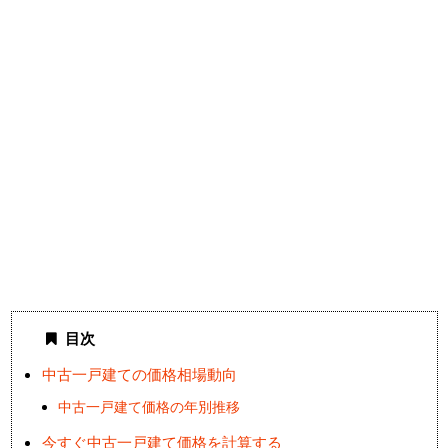
目次
中古一戸建ての価格相場動向
中古一戸建て価格の年別推移
今すぐ中古一戸建て価格を計算する