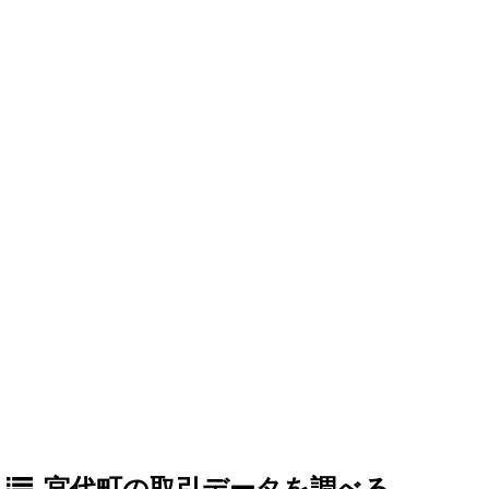
宮代町の取引データを調べる