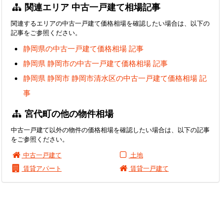
関連エリア 中古一戸建て相場記事
関連するエリアの中古一戸建て価格相場を確認したい場合は、以下の
記事をご参照ください。
静岡県の中古一戸建て価格相場 記事
静岡県 静岡市の中古一戸建て価格相場 記事
静岡県 静岡市 静岡市清水区の中古一戸建て価格相場 記
事
宮代町の他の物件相場
中古一戸建て以外の物件の価格相場を確認したい場合は、以下の記事
をご参照ください。
中古一戸建て
土地
賃貸アパート
賃貸一戸建て