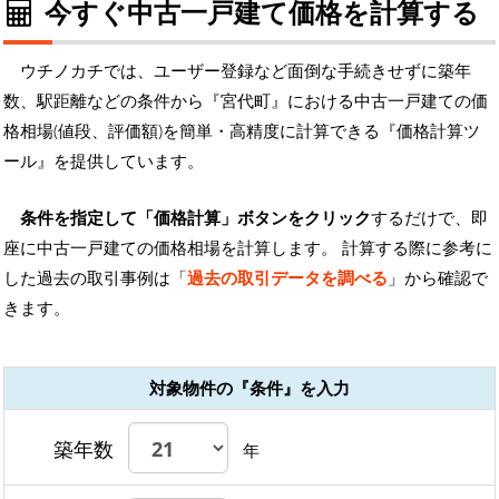
今すぐ中古一戸建て価格を計算する
ウチノカチでは、ユーザー登録など面倒な手続きせずに築年
数、駅距離などの条件から『宮代町』における中古一戸建ての価
格相場(値段、評価額)を簡単・高精度に計算できる『価格計算ツ
ール』を提供しています。
条件を指定して「価格計算」ボタンをクリック
するだけで、即
座に中古一戸建ての価格相場を計算します。 計算する際に参考に
した過去の取引事例は「
過去の取引データを調べる
」から確認で
きます。
対象物件の『条件』を入力
築年数
年