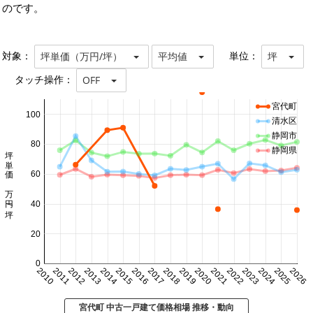
のです。
対象：
単位：
坪単価（万円/坪）
平均値
坪
タッチ操作：
OFF
宮代町
100
清水区
静岡市
80
坪単価 万円/坪
静岡県
60
40
20
0
2010
2011
2012
2013
2014
2015
2016
2017
2018
2019
2020
2021
2022
2023
2024
2025
2026
宮代町 中古一戸建て価格相場 推移・動向