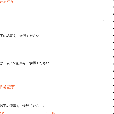
表示する
下の記事をご参照ください。
は、以下の記事をご参照ください。
相場 記事
以下の記事をご参照ください。
建て
土地