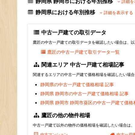
静岡県 静岡市における年別推移
詳細を
静岡県における年別推移
詳細を表示する
中古一戸建ての取引データ
鷹匠の中古一戸建ての取引データを確認したい場合は、以
鷹匠の中古一戸建て取引データ一覧
関連エリア 中古一戸建て相場記事
関連するエリアの中古一戸建て価格相場を確認したい場合
静岡県の中古一戸建て価格相場 記事
静岡県 静岡市の中古一戸建て価格相場 記事
静岡県 静岡市 静岡市葵区の中古一戸建て価格
鷹匠の他の物件相場
中古一戸建て以外の物件の価格相場を確認したい場合は、
中古マンション
中古一戸