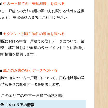
中古一戸建ての「売却相場」を調べる
中古一戸建ての売却相場の調べ方に関する情報を提供
します。 売出価格の参考にご利用ください。
セグメント別取引物件の動向を調べる
鷹匠における中古一戸建ての取引データについて、築
年数、駅距離および面積の各セグメントごとに詳細な
解析情報を提供します。
鷹匠の過去の取引データを調べる
鷹匠の過去の中古一戸建てについて、用途地域等の詳
細情報を含む取引データを提供します。
このエリアの中古一戸建て価格相場
このエリアの情報