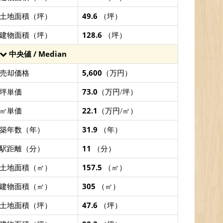
土地面積（坪）
49.6
（坪）
建物面積（坪）
128.6
（坪）
中央値 / Median
売却価格
5,600
（万円）
坪単価
73.0
（万円/坪）
㎡単価
22.1
（万円/㎡）
築年数（年）
31.9
（年）
駅距離（分）
11
（分）
土地面積（㎡）
157.5
（㎡）
建物面積（㎡）
305
（㎡）
土地面積（坪）
47.6
（坪）