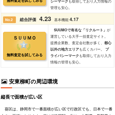
安東柳町の周辺環境
縦長で面積が広い区
葵区は、静岡市で一番面積が広い区で行政区でも、日本で一番