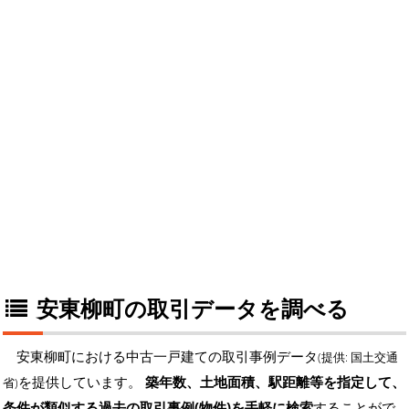
安東柳町の取引データを調べる
安東柳町における中古一戸建ての取引事例データ
(提供: 国土交通
を提供しています。
築年数、土地面積、駅距離等を指定して、
省)
条件が類似する過去の取引事例(物件)を手軽に検索
することがで