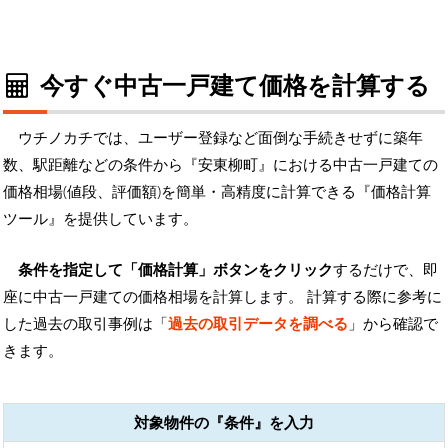
今すぐ中古一戸建て価格を計算する
ウチノカチでは、ユーザー登録など面倒な手続きせずに築年
数、駅距離などの条件から『安東柳町』における中古一戸建ての
価格相場(値段、評価額)を簡単・高精度に計算できる『価格計算
ツール』を提供しています。
条件を指定して「価格計算」ボタンをクリック
するだけで、即
座に中古一戸建ての価格相場を計算します。 計算する際に参考に
した過去の取引事例は「
過去の取引データを調べる
」から確認で
きます。
対象物件の『条件』を入力