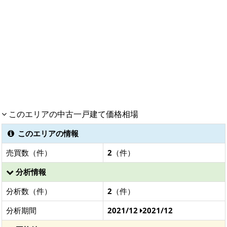
このエリアの中古一戸建て価格相場
このエリアの情報
売買数（件）
2
（件）
分析情報
分析数（件）
2
（件）
分析期間
2021/12
2021/12