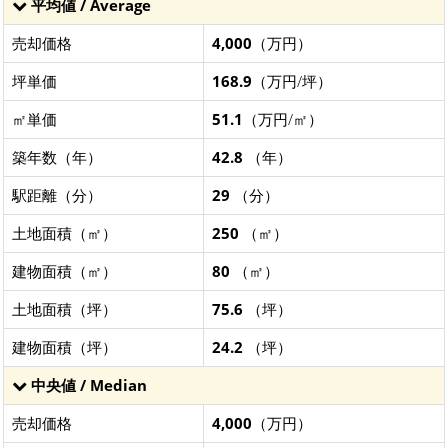
平均値 / Average
売却価格
4,000
（万円）
坪単価
168.9
（万円/坪）
㎡単価
51.1
（万円/㎡）
築年数（年）
42.8
（年）
駅距離（分）
29
（分）
土地面積（㎡）
250
（㎡）
建物面積（㎡）
80
（㎡）
土地面積（坪）
75.6
（坪）
建物面積（坪）
24.2
（坪）
中央値 / Median
売却価格
4,000
（万円）