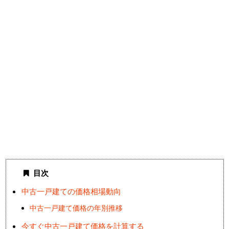
目次
中古一戸建ての価格相場動向
中古一戸建て価格の年別推移
今すぐ中古一戸建て価格を計算する