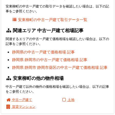
安東柳町の中古一戸建ての取引データを確認したい場合は、以下の記
事をご参照ください。
安東柳町の中古一戸建て取引データ一覧
関連エリア 中古一戸建て相場記事
関連するエリアの中古一戸建て価格相場を確認したい場合は、以下の
記事をご参照ください。
静岡県の中古一戸建て価格相場 記事
静岡県 静岡市の中古一戸建て価格相場 記事
静岡県 静岡市 静岡市葵区の中古一戸建て価格相場 記事
安東柳町の他の物件相場
中古一戸建て以外の物件の価格相場を確認したい場合は、以下の記事
をご参照ください。
中古一戸建て
土地
賃貸マンション