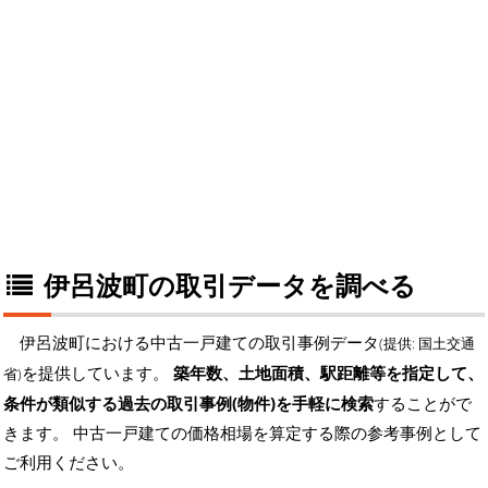
伊呂波町の取引データを調べる
伊呂波町における中古一戸建ての取引事例データ
(提供: 国土交通
を提供しています。
築年数、土地面積、駅距離等を指定して、
省)
条件が類似する過去の取引事例(物件)を手軽に検索
することがで
きます。 中古一戸建ての価格相場を算定する際の参考事例として
ご利用ください。