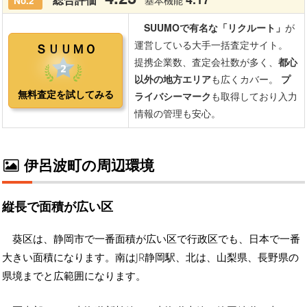
伊呂波町の周辺環境
縦長で面積が広い区
葵区は、静岡市で一番面積が広い区で行政区でも、日本で一番
大きい面積になります。南はJR静岡駅、北は、山梨県、長野県の
県境までと広範囲になります。