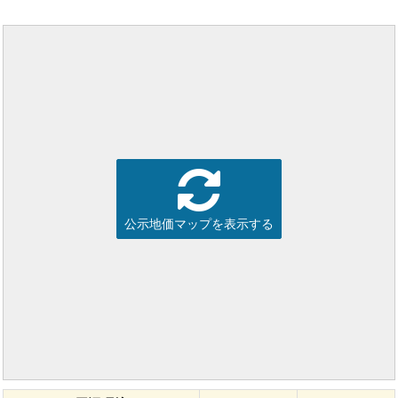
公示地価マップを表示する