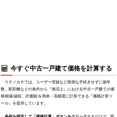
今すぐ中古一戸建て価格を計算する
ウチノカチでは、ユーザー登録など面倒な手続きせずに築年
数、駅距離などの条件から『南沼上』における中古一戸建ての価
格相場(値段、評価額)を簡単・高精度に計算できる『価格計算ツ
ール』を提供しています。
条件を指定して「価格計算」ボタンをクリック
するだけで、即