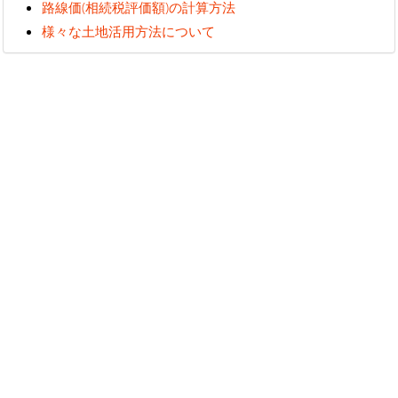
路線価(相続税評価額)の計算方法
様々な土地活用方法について