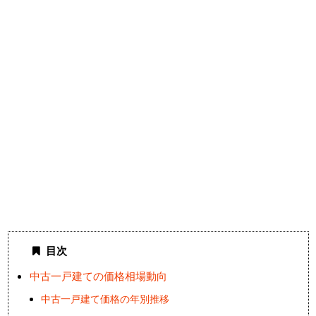
目次
中古一戸建ての価格相場動向
中古一戸建て価格の年別推移