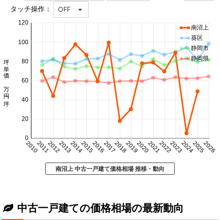
タッチ操作：
OFF
120
南沼上
葵区
100
静岡市
坪単価 万円/坪
静岡県
80
60
40
20
0
2010
2011
2012
2013
2014
2015
2016
2017
2018
2019
2020
2021
2022
2023
2024
2025
2026
南沼上 中古一戸建て価格相場 推移・動向
中古一戸建ての価格相場の最新動向