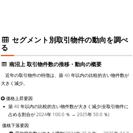
セグメント別取引物件の動向を調べ
る
南沼上 取引物件数の推移・動向の概要
近年の取引物件の特徴は、築 40 年以内の比較的古い物件数が
大きく減少。
価格上昇要因
築 40 年以内の比較的古い物件数が大きく減少(全取引物件に
占める割合が 2024年 100.0 ％ → 2025年 50.0 ％)
価格下落要因