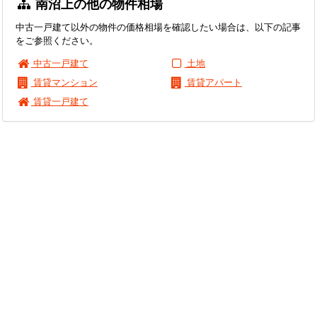
南沼上の他の物件相場
中古一戸建て以外の物件の価格相場を確認したい場合は、以下の記事
をご参照ください。
中古一戸建て
土地
賃貸マンション
賃貸アパート
賃貸一戸建て