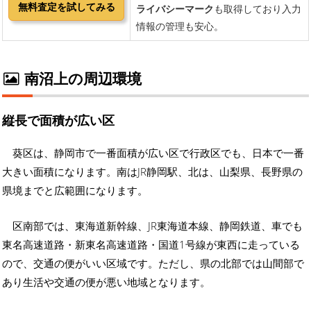
南沼上の周辺環境
縦長で面積が広い区
葵区は、静岡市で一番面積が広い区で行政区でも、日本で一番
大きい面積になります。南はJR静岡駅、北は、山梨県、長野県の
県境までと広範囲になります。
区南部では、東海道新幹線、JR東海道本線、静岡鉄道、車でも
東名高速道路・新東名高速道路・国道1号線が東西に走っている
ので、交通の便がいい区域です。ただし、県の北部では山間部で
あり生活や交通の便が悪い地域となります。