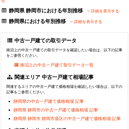
る
静岡県 静岡市における年別推移
詳細を表示する
静岡県における年別推移
詳細を表示する
中古一戸建ての取引データ
南沼上の中古一戸建ての取引データを確認したい場合は、以下の記事
をご参照ください。
南沼上の中古一戸建て取引データ一覧
関連エリア 中古一戸建て相場記事
関連するエリアの中古一戸建て価格相場を確認したい場合は、以下の
記事をご参照ください。
静岡県の中古一戸建て価格相場 記事
静岡県 静岡市の中古一戸建て価格相場 記事
静岡県 静岡市 静岡市葵区の中古一戸建て価格相場 記事