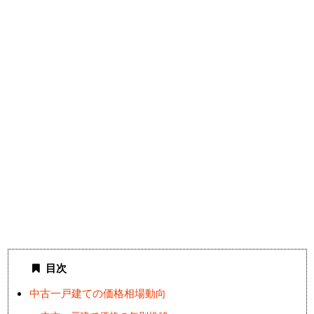
目次
中古一戸建ての価格相場動向