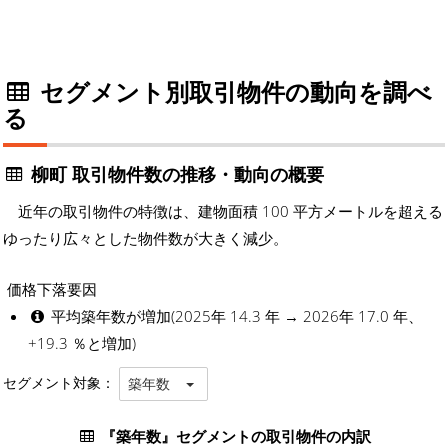
セグメント別取引物件の動向を調べ
る
柳町 取引物件数の推移・動向の概要
近年の取引物件の特徴は、建物面積 100 平方メートルを超える
ゆったり広々とした物件数が大きく減少。
価格下落要因
平均築年数が増加(2025年 14.3 年 → 2026年 17.0 年、
+19.3 ％と増加)
セグメント対象：
築年数
『築年数』セグメントの取引物件の内訳