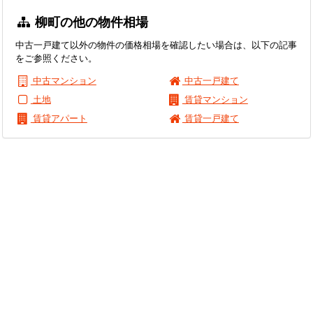
柳町の他の物件相場
中古一戸建て以外の物件の価格相場を確認したい場合は、以下の記事
をご参照ください。
中古マンション
中古一戸建て
土地
賃貸マンション
賃貸アパート
賃貸一戸建て