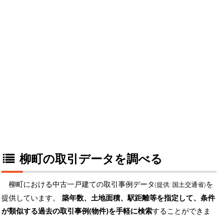
柳町の取引データを調べる
柳町における中古一戸建ての取引事例データ
を
(提供: 国土交通省)
提供しています。
築年数、土地面積、駅距離等を指定して、条件
が類似する過去の取引事例(物件)を手軽に検索
することができま