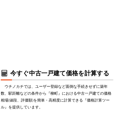
今すぐ中古一戸建て価格を計算する
ウチノカチでは、ユーザー登録など面倒な手続きせずに築年
数、駅距離などの条件から『柳町』における中古一戸建ての価格
相場(値段、評価額)を簡単・高精度に計算できる『価格計算ツー
ル』を提供しています。