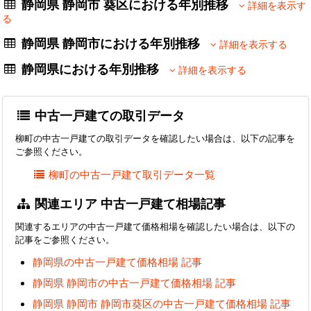
静岡県 静岡市 葵区における年別推移
詳細を表示す
る
静岡県 静岡市における年別推移
詳細を表示する
静岡県における年別推移
詳細を表示する
中古一戸建ての取引データ
柳町の中古一戸建ての取引データを確認したい場合は、以下の記事を
ご参照ください。
柳町の中古一戸建て取引データ一覧
関連エリア 中古一戸建て相場記事
関連するエリアの中古一戸建て価格相場を確認したい場合は、以下の
記事をご参照ください。
静岡県の中古一戸建て価格相場 記事
静岡県 静岡市の中古一戸建て価格相場 記事
静岡県 静岡市 静岡市葵区の中古一戸建て価格相場 記事