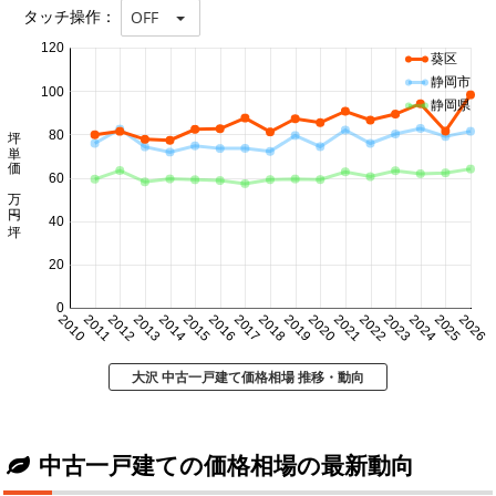
タッチ操作：
OFF
120
葵区
静岡市
100
静岡県
坪単価 万円/坪
80
60
40
20
0
2010
2011
2012
2013
2014
2015
2016
2017
2018
2019
2020
2021
2022
2023
2024
2025
2026
大沢 中古一戸建て価格相場 推移・動向
中古一戸建ての価格相場の最新動向