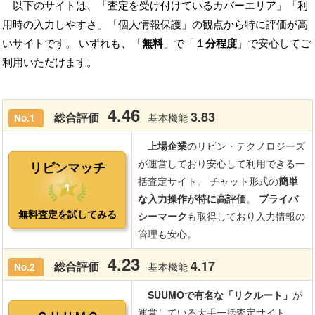
以下のサイトは、「査定を受け付けているカバーエリア」「利
用時の入力しやすさ」「個人情報保護」の観点から特に評価が高
いサイトです。 いずれも、「
無料
」で「
１分程度
」で安心してご
利用いただけます。