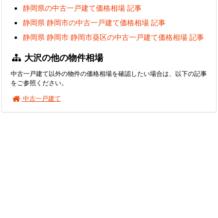
静岡県の中古一戸建て価格相場 記事
静岡県 静岡市の中古一戸建て価格相場 記事
静岡県 静岡市 静岡市葵区の中古一戸建て価格相場 記事
大沢の他の物件相場
中古一戸建て以外の物件の価格相場を確認したい場合は、以下の記事
をご参照ください。
中古一戸建て