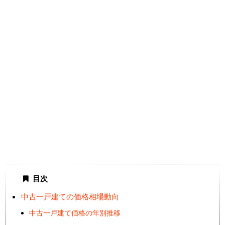
目次
中古一戸建ての価格相場動向
中古一戸建て価格の年別推移