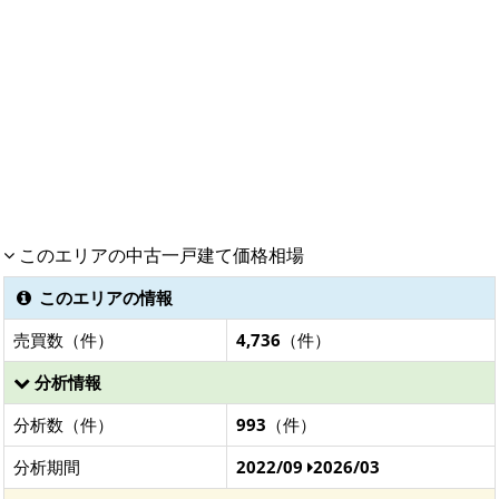
このエリアの中古一戸建て価格相場
このエリアの情報
売買数（件）
4,736
（件）
分析情報
分析数（件）
993
（件）
分析期間
2022/09
2026/03