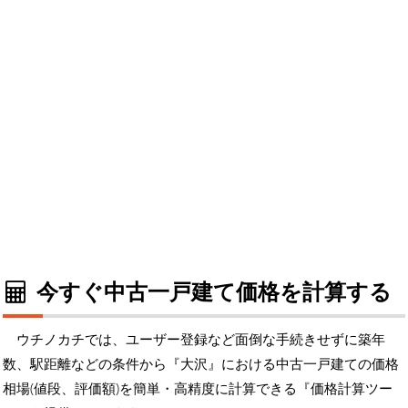
今すぐ中古一戸建て価格を計算する
ウチノカチでは、ユーザー登録など面倒な手続きせずに築年
数、駅距離などの条件から『大沢』における中古一戸建ての価格
相場(値段、評価額)を簡単・高精度に計算できる『価格計算ツー