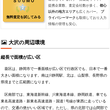
大沢の周辺環境
縦長で面積が広い区
葵区は、静岡市で一番面積が広い区で行政区でも、日本で一番
大きい面積になります。南はJR静岡駅、北は、山梨県、長野県の
県境までと広範囲になります。
区南部では、東海道新幹線、JR東海道本線、静岡鉄道、車でも
東名高速道路・新東名高速道路・国道1号線が東西に走っている
ので、交通の便がいい区域です。ただし、県の北部では山間部で