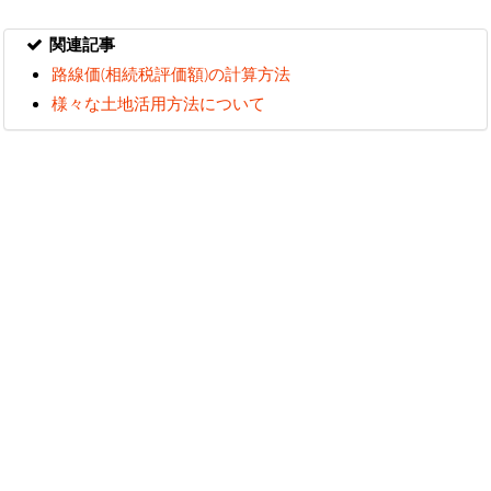
関連記事
路線価(相続税評価額)の計算方法
様々な土地活用方法について