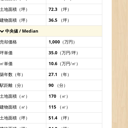
土地面積（坪）
72.3
（坪）
建物面積（坪）
36.5
（坪）
中央値 / Median
売却価格
1,000
（万円）
坪単価
35.0
（万円/坪）
㎡単価
10.6
（万円/㎡）
築年数（年）
27.1
（年）
駅距離（分）
90
（分）
土地面積（㎡）
170
（㎡）
建物面積（㎡）
115
（㎡）
土地面積（坪）
51.4
（坪）