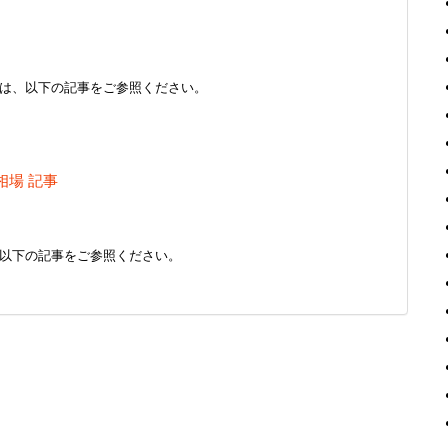
は、以下の記事をご参照ください。
相場 記事
以下の記事をご参照ください。