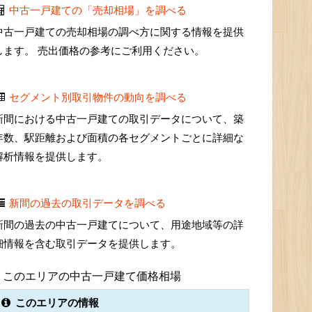
中古一戸建ての「売却相場」を調べる
中古一戸建ての売却相場の調べ方に関する情報を提供
します。 売出価格の参考にご利用ください。
セグメント別取引物件の動向を調べる
新間における中古一戸建ての取引データについて、築
年数、駅距離および面積の各セグメントごとに詳細な
解析情報を提供します。
新間の過去の取引データを調べる
新間の過去の中古一戸建てについて、用途地域等の詳
細情報を含む取引データを提供します。
このエリアの中古一戸建て価格相場
このエリアの情報