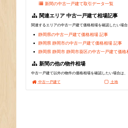
新間の中古一戸建て取引データ一覧
関連エリア 中古一戸建て相場記事
関連するエリアの中古一戸建て価格相場を確認したい場合
静岡県の中古一戸建て価格相場 記事
静岡県 静岡市の中古一戸建て価格相場 記事
静岡県 静岡市 静岡市葵区の中古一戸建て価格
新間の他の物件相場
中古一戸建て以外の物件の価格相場を確認したい場合は、
中古一戸建て
土地