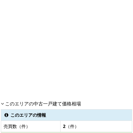
このエリアの中古一戸建て価格相場
このエリアの情報
売買数（件）
2
（件）