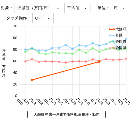
対象：
単位：
坪単価（万円/坪）
平均値
坪
タッチ操作：
OFF
120
大鋸町
葵区
100
静岡市
坪単価 万円/坪
静岡県
80
60
40
20
0
2010
2011
2012
2013
2014
2015
2016
2017
2018
2019
2020
2021
2022
2023
2024
2025
2026
大鋸町 中古一戸建て価格相場 推移・動向