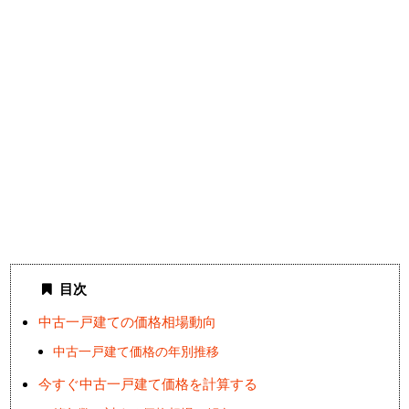
目次
中古一戸建ての価格相場動向
中古一戸建て価格の年別推移
今すぐ中古一戸建て価格を計算する