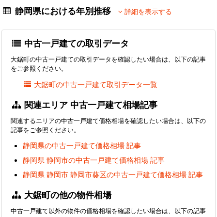
静岡県における年別推移
詳細を表示する
中古一戸建ての取引データ
大鋸町の中古一戸建ての取引データを確認したい場合は、以下の記事
をご参照ください。
大鋸町の中古一戸建て取引データ一覧
関連エリア 中古一戸建て相場記事
関連するエリアの中古一戸建て価格相場を確認したい場合は、以下の
記事をご参照ください。
静岡県の中古一戸建て価格相場 記事
静岡県 静岡市の中古一戸建て価格相場 記事
静岡県 静岡市 静岡市葵区の中古一戸建て価格相場 記事
大鋸町の他の物件相場
中古一戸建て以外の物件の価格相場を確認したい場合は、以下の記事