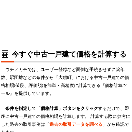
今すぐ中古一戸建て価格を計算する
ウチノカチでは、ユーザー登録など面倒な手続きせずに築年
数、駅距離などの条件から『大鋸町』における中古一戸建ての価
格相場(値段、評価額)を簡単・高精度に計算できる『価格計算ツ
ール』を提供しています。
条件を指定して「価格計算」ボタンをクリック
するだけで、即
座に中古一戸建ての価格相場を計算します。 計算する際に参考に
した過去の取引事例は「
過去の取引データを調べる
」から確認で
きます。