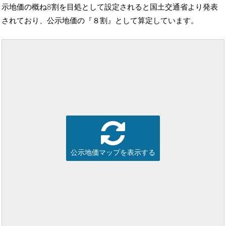
示地価の概ね8割を目処として設定されると国土交通省より発表
されており、公示地価の『８割』として算定しています。
公示地価マップを表示する